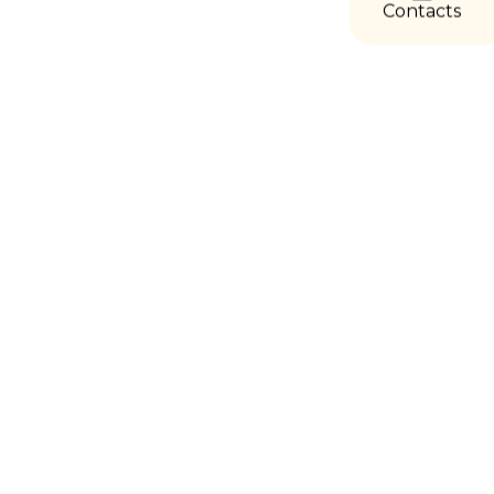
Contacts