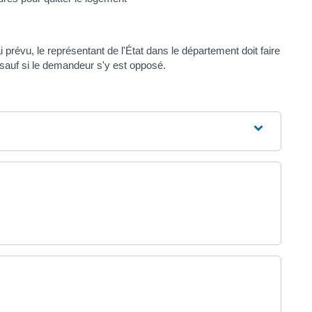
ai prévu, le représentant de l'État dans le département doit faire
 sauf si le demandeur s'y est opposé.