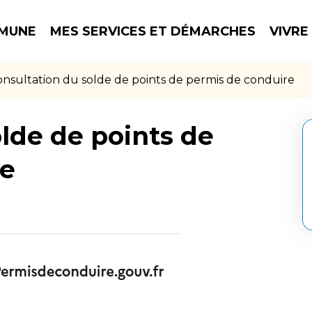
MUNE
MES SERVICES ET DÉMARCHES
VIVRE
nsultation du solde de points de permis de conduire
lde de points de
re