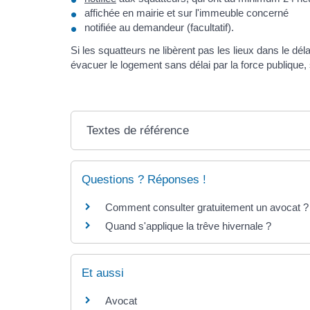
affichée en mairie et sur l'immeuble concerné
notifiée au demandeur (facultatif).
Si les squatteurs ne libèrent pas les lieux dans le dél
évacuer le logement sans délai par la force publique,
Textes de référence
Questions ? Réponses !
Comment consulter gratuitement un avocat ?
Quand s'applique la trêve hivernale ?
Et aussi
Avocat