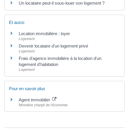
Un locataire peut-il sous-louer son logement ?
Et aussi
Location immobilière : loyer
Logement
Devenir locataire d'un logement privé
Logement
Frais d'agence immobilière à la location d'un
logement d'habitation
Logement
Pour en savoir plus
Agent immobilier
Ministère chargé de l'économie