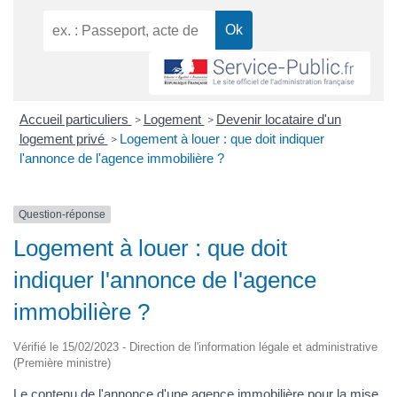
Accueil particuliers
Logement
Devenir locataire d'un
>
>
logement privé
Logement à louer : que doit indiquer
>
l'annonce de l'agence immobilière ?
Question-réponse
Logement à louer : que doit
indiquer l'annonce de l'agence
immobilière ?
Vérifié le 15/02/2023 - Direction de l'information légale et administrative
(Première ministre)
Le contenu de l'annonce d'une agence immobilière pour la mise