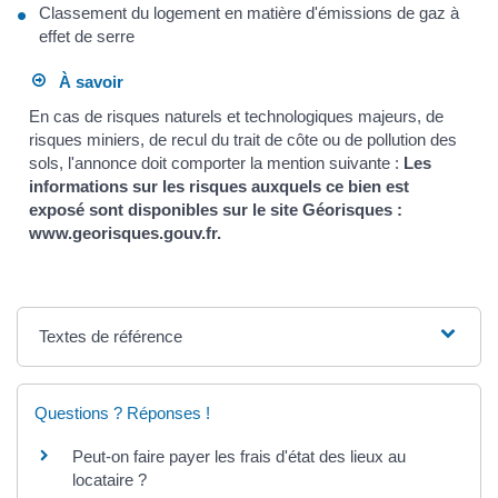
Classement du logement en matière d'émissions de gaz à
effet de serre
À savoir
En cas de risques naturels et technologiques majeurs, de
risques miniers, de recul du trait de côte ou de pollution des
sols, l'annonce doit comporter la mention suivante :
Les
informations sur les risques auxquels ce bien est
exposé sont disponibles sur le site Géorisques :
www.georisques.gouv.fr.
Textes de référence
Questions ? Réponses !
Peut-on faire payer les frais d'état des lieux au
locataire ?