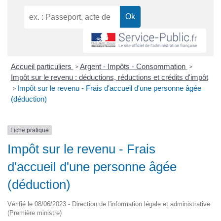
Accueil particuliers
Argent - Impôts - Consommation
>
>
Impôt sur le revenu : déductions, réductions et crédits d'impôt
Impôt sur le revenu - Frais d'accueil d'une personne âgée
>
(déduction)
Fiche pratique
Impôt sur le revenu - Frais
d'accueil d'une personne âgée
(déduction)
Vérifié le 08/06/2023 - Direction de l'information légale et administrative
(Première ministre)