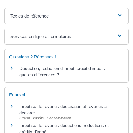
Textes de référence
Services en ligne et formulaires
Questions ? Réponses !
Déduction, réduction d'impôt, crédit d'impôt :
quelles différences ?
Et aussi
Impôt sur le revenu : déclaration et revenus à
déclarer
Argent - Impôts - Consommation
Impôt sur le revenu : déductions, réductions et
crédits d'impôt