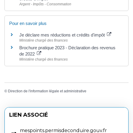
Argent - Impôts - Consommation
Pour en savoir plus
Je déclare mes réductions et crédits d'impôt
Ministère chargé des finances
Brochure pratique 2023 - Déclaration des revenus
de 2022
Ministère chargé des finances
©
Direction de l'information légale et administrative
LIEN ASSOCIÉ
mespoints.permisdeconduire.gouv.fr