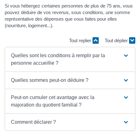
Si vous hébergez certaines personnes de plus de 75 ans, vous
pouvez déduire de vos revenus, sous conditions, une somme
représentative des dépenses que vous faites pour elles
(nourriture, logement...).
Tout replier
Tout déplier
Quelles sont les conditions à remplir par la
personne accueillie ?
Quelles sommes peut-on déduire ?
Peut-on cumuler cet avantage avec la
majoration du quotient familial ?
Comment déclarer ?