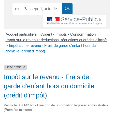
Accueil particuliers
Argent - Impôts - Consommation
>
>
Impôt sur le revenu : déductions, réductions et crédits d'impôt
Impôt sur le revenu - Frais de garde d'enfant hors du
>
domicile (crédit d'impôt)
Fiche pratique
Impôt sur le revenu - Frais de
garde d'enfant hors du domicile
(crédit d'impôt)
Vérifié le 08/06/2023 - Direction de l'information légale et administrative
(Première ministre)