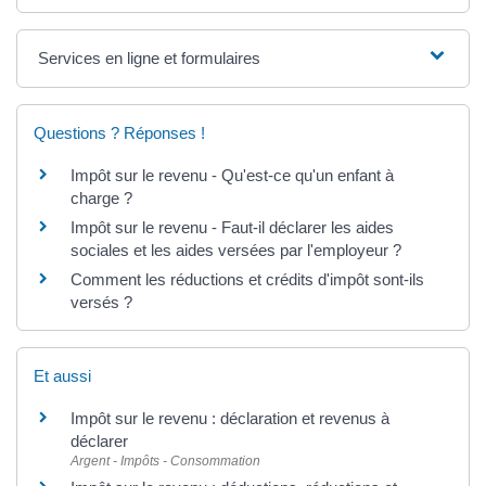
Services en ligne et formulaires
Questions ? Réponses !
Impôt sur le revenu - Qu'est-ce qu'un enfant à
charge ?
Impôt sur le revenu - Faut-il déclarer les aides
sociales et les aides versées par l'employeur ?
Comment les réductions et crédits d'impôt sont-ils
versés ?
Et aussi
Impôt sur le revenu : déclaration et revenus à
déclarer
Argent - Impôts - Consommation