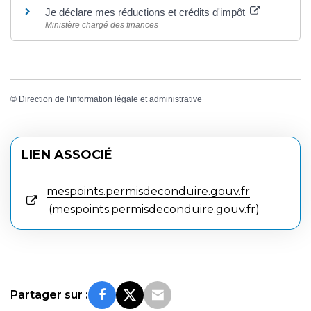
Je déclare mes réductions et crédits d'impôt
Ministère chargé des finances
©
Direction de l'information légale et administrative
LIEN ASSOCIÉ
mespoints.permisdeconduire.gouv.fr
mespoints.permisdeconduire.gouv.fr
Partager sur :