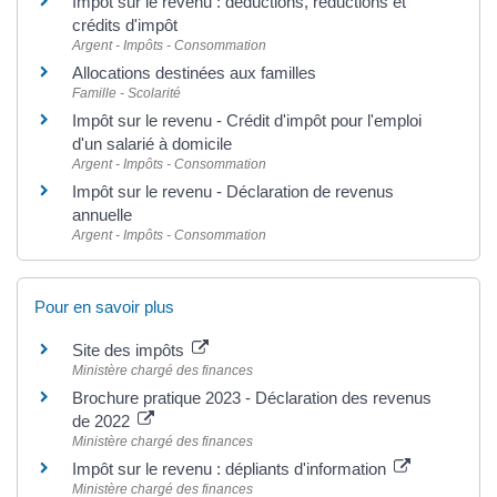
Impôt sur le revenu : déductions, réductions et
crédits d'impôt
Argent - Impôts - Consommation
Allocations destinées aux familles
Famille - Scolarité
Impôt sur le revenu - Crédit d'impôt pour l'emploi
d'un salarié à domicile
Argent - Impôts - Consommation
Impôt sur le revenu - Déclaration de revenus
annuelle
Argent - Impôts - Consommation
Pour en savoir plus
Site des impôts
Ministère chargé des finances
Brochure pratique 2023 - Déclaration des revenus
de 2022
Ministère chargé des finances
Impôt sur le revenu : dépliants d'information
Ministère chargé des finances