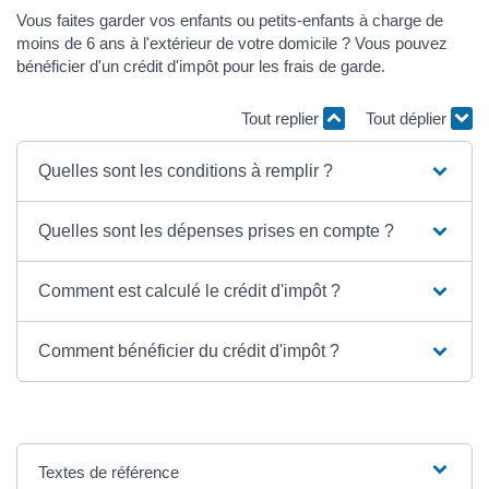
Vous faites garder vos enfants ou petits-enfants à charge de
moins de 6 ans à l'extérieur de votre domicile ? Vous pouvez
bénéficier d'un crédit d'impôt pour les frais de garde.
Tout replier
Tout déplier
Quelles sont les conditions à remplir ?
Quelles sont les dépenses prises en compte ?
Comment est calculé le crédit d'impôt ?
Comment bénéficier du crédit d'impôt ?
Textes de référence