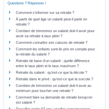
Questions ? Réponses !
Comment s'informer sur sa retraite ?
À partir de quel âge un salarié peut-il partir en
retraite ?
Combien de trimestres un salarié doit-il avoir pour
avoir sa retraite à taux plein ?
Comment connaître ses caisses de retraite ?
Comment les enfants sont-ils pris en compte pour
la retraite du salarié ?
Retraite de base d'un salarié : quelle différence
entre le taux plein et le taux maximum ?
Retraite du salarié : qu'est-ce que la décote ?
Retraite dans le privé : qu'est-ce que la surcote ?
Combien de trimestres un salarié doit-il avoir au
minimum pour toucher une retraite ?
Comment faire sa demande de retraite lorsqu'on
est salarié ?
Travailler après 67 ans : quelles conséquences