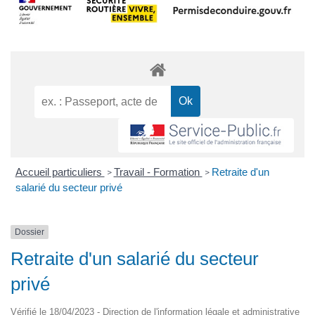
Accueil particuliers
Travail - Formation
Retraite d'un
>
>
salarié du secteur privé
Dossier
Retraite d'un salarié du secteur
privé
Vérifié le 18/04/2023 - Direction de l'information légale et administrative