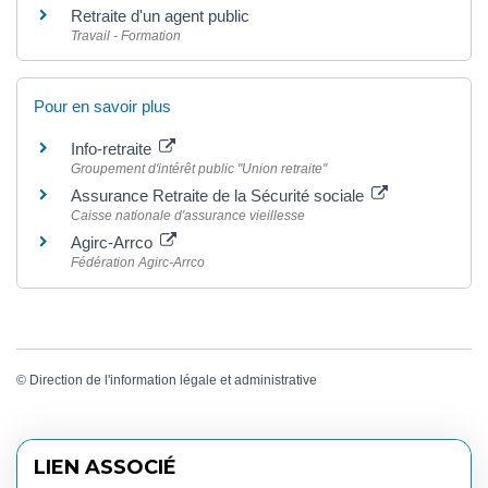
Retraite d'un agent public
Travail - Formation
Pour en savoir plus
Info-retraite
Groupement d'intérêt public "Union retraite"
Assurance Retraite de la Sécurité sociale
Caisse nationale d'assurance vieillesse
Agirc-Arrco
Fédération Agirc-Arrco
©
Direction de l'information légale et administrative
LIEN ASSOCIÉ