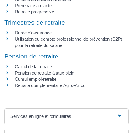
Préretraite amiante
Retraite progressive
Trimestres de retraite
Durée d'assurance
Utilisation du compte professionnel de prévention (C2P)
pour la retraite du salarié
Pension de retraite
Calcul de la retraite
Pension de retraite à taux plein
Cumul emploi-retraite
Retraite complémentaire Agirc-Arrco
Services en ligne et formulaires