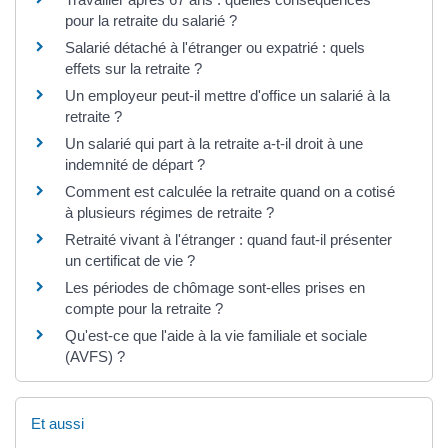
pour la retraite du salarié ?
Salarié détaché à l'étranger ou expatrié : quels
effets sur la retraite ?
Un employeur peut-il mettre d'office un salarié à la
retraite ?
Un salarié qui part à la retraite a-t-il droit à une
indemnité de départ ?
Comment est calculée la retraite quand on a cotisé
à plusieurs régimes de retraite ?
Retraité vivant à l'étranger : quand faut-il présenter
un certificat de vie ?
Les périodes de chômage sont-elles prises en
compte pour la retraite ?
Qu'est-ce que l'aide à la vie familiale et sociale
(AVFS) ?
Et aussi