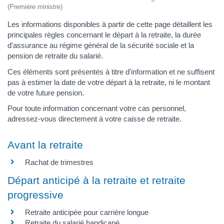
(Première ministre)
Les informations disponibles à partir de cette page détaillent les
principales règles concernant le départ à la retraite, la durée
d'assurance au régime général de la sécurité sociale et la
pension de retraite du salarié.
Ces éléments sont présentés à titre d'information et ne suffisent
pas à estimer la date de votre départ à la retraite, ni le montant
de votre future pension.
Pour toute information concernant votre cas personnel,
adressez-vous directement à votre caisse de retraite.
Avant la retraite
Rachat de trimestres
Départ anticipé à la retraite et retraite
progressive
Retraite anticipée pour carrière longue
Retraite du salarié handicapé