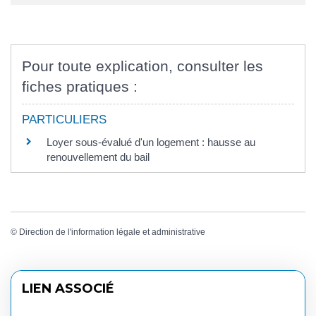
Pour toute explication, consulter les
fiches pratiques :
PARTICULIERS
Loyer sous-évalué d'un logement : hausse au
renouvellement du bail
©
Direction de l'information légale et administrative
LIEN ASSOCIÉ