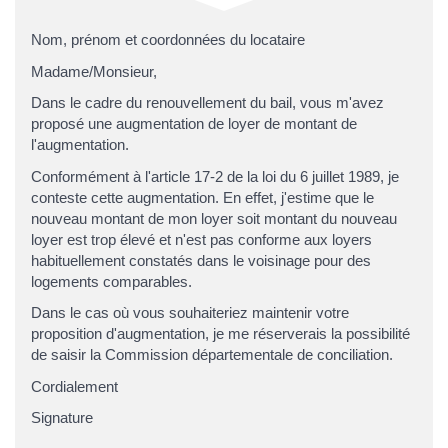
Nom, prénom et coordonnées du locataire
Madame/Monsieur,
Dans le cadre du renouvellement du bail, vous m'avez
proposé une augmentation de loyer de montant de
l'augmentation.
Conformément à l'article 17-2 de la loi du 6 juillet 1989, je
conteste cette augmentation. En effet, j'estime que le
nouveau montant de mon loyer soit montant du nouveau
loyer est trop élevé et n'est pas conforme aux loyers
habituellement constatés dans le voisinage pour des
logements comparables.
Dans le cas où vous souhaiteriez maintenir votre
proposition d'augmentation, je me réserverais la possibilité
de saisir la Commission départementale de conciliation.
Cordialement
Signature