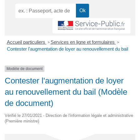
Accueil particuliers
Services en ligne et formulaires
>
>
Contester l'augmentation de loyer au renouvellement du bail
Modèle de document
Contester l'augmentation de loyer
au renouvellement du bail (Modèle
de document)
Vérifié le 27/01/2021 - Direction de l'information légale et administrative
(Première ministre)