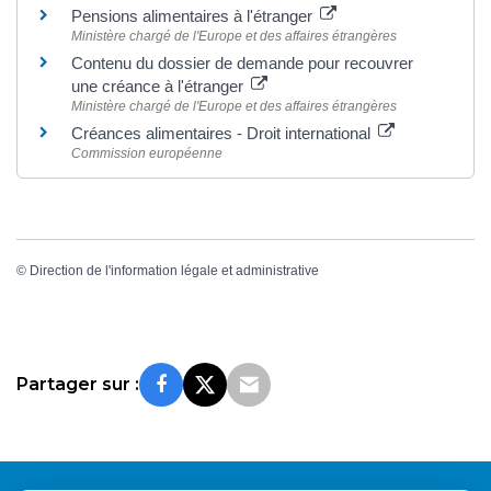
Pensions alimentaires à l'étranger
Ministère chargé de l'Europe et des affaires étrangères
Contenu du dossier de demande pour recouvrer
une créance à l'étranger
Ministère chargé de l'Europe et des affaires étrangères
Créances alimentaires - Droit international
Commission européenne
©
Direction de l'information légale et administrative
Partager sur :