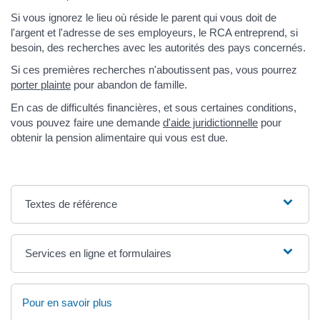
Si vous ignorez le lieu où réside le parent qui vous doit de
l'argent et l'adresse de ses employeurs, le RCA entreprend, si
besoin, des recherches avec les autorités des pays concernés.
Si ces premières recherches n'aboutissent pas, vous pourrez
porter plainte
pour abandon de famille.
En cas de difficultés financières, et sous certaines conditions,
vous pouvez faire une demande
d'aide juridictionnelle
pour
obtenir la pension alimentaire qui vous est due.
Textes de référence
Services en ligne et formulaires
Pour en savoir plus