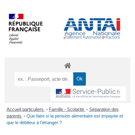
Accueil particuliers
Famille - Scolarité
Séparation des
>
>
parents
Que faire si la pension alimentaire est impayée et
>
que le débiteur à l'étranger ?