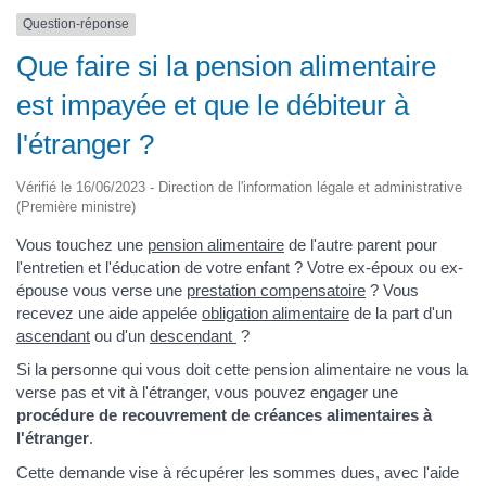
Question-réponse
Que faire si la pension alimentaire
est impayée et que le débiteur à
l'étranger ?
Vérifié le 16/06/2023 - Direction de l'information légale et administrative
(Première ministre)
Vous touchez une
pension alimentaire
de l'autre parent pour
l'entretien et l'éducation de votre enfant ? Votre ex-époux ou ex-
épouse vous verse une
prestation compensatoire
? Vous
recevez une aide appelée
obligation alimentaire
de la part d'un
ascendant
ou d'un
descendant
?
Si la personne qui vous doit cette pension alimentaire ne vous la
verse pas et vit à l'étranger, vous pouvez engager une
procédure de recouvrement de créances alimentaires à
l'étranger
.
Cette demande vise à récupérer les sommes dues, avec l'aide