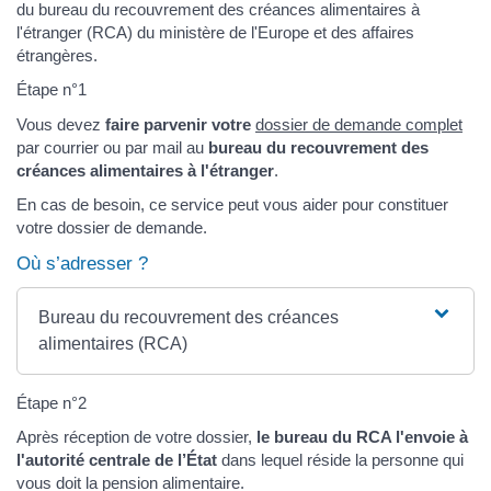
du bureau du recouvrement des créances alimentaires à
l'étranger (RCA) du ministère de l'Europe et des affaires
étrangères.
Étape n°1
Vous devez
faire parvenir votre
dossier de demande complet
par courrier ou par mail au
bureau du recouvrement des
créances alimentaires à l'étranger
.
En cas de besoin, ce service peut vous aider pour constituer
votre dossier de demande.
Où s’adresser ?
Bureau du recouvrement des créances
alimentaires (RCA)
Étape n°2
Après réception de votre dossier,
le bureau du RCA l'envoie à
l'autorité centrale de l’État
dans lequel réside la personne qui
vous doit la pension alimentaire.