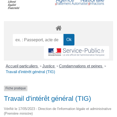
Accueil particuliers
Justice
Condamnations et peines
>
>
>
Travail d'intérêt général (TIG)
Fiche pratique
Travail d'intérêt général (TIG)
Vérifié le 17/05/2023 - Direction de l'information légale et administrative
(Première ministre)