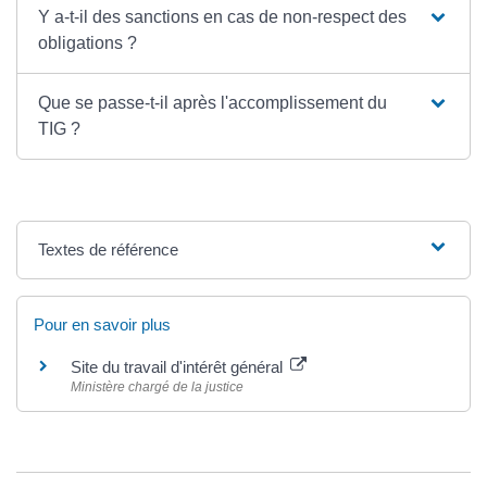
Y a-t-il des sanctions en cas de non-respect des
obligations ?
Que se passe-t-il après l'accomplissement du
TIG ?
Textes de référence
Pour en savoir plus
Site du travail d'intérêt général
Ministère chargé de la justice