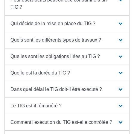
TIG ?
Qui décide de la mise en place du TIG ?
Quels sont les différents types de travaux ?
Quelles sont les obligations liées au TIG ?
Quelle est la durée du TIG ?
Dans quel délai le TIG doit-il être exécuté ?
Le TIG est-il rémunéré ?
Comment l'exécution du TIG est-elle contrôlée ?