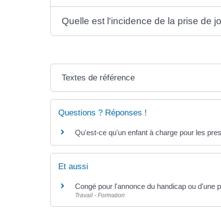
Quelle est l'incidence de la prise d
Textes de référence
Questions ? Réponses !
Qu'est-ce qu'un enfant à charge pour les prest
Et aussi
Congé pour l'annonce du handicap ou d'une pat
Travail - Formation