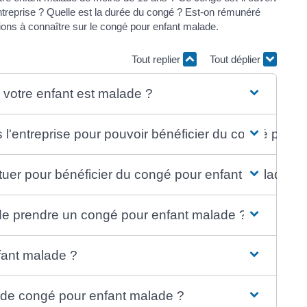
'entreprise ? Quelle est la durée du congé ? Est-on rémunéré
ons à connaître sur le congé pour enfant malade.
Tout replier
Tout déplier
 votre enfant est malade ?
s l'entreprise pour pouvoir bénéficier du congé pour
uer pour bénéficier du congé pour enfant malade ?
 de prendre un congé pour enfant malade ?
fant malade ?
 de congé pour enfant malade ?