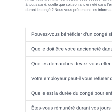
à tout salarié, quelle que soit son ancienneté dans l
durant le congé ? Nous vous présentons les informati
Pouvez-vous bénéficier d'un congé si
Quelle doit être votre ancienneté dan
Quelles démarches devez-vous effect
Votre employeur peut-il vous refuser
Quelle est la durée du congé pour en
Êtes-vous rémunéré durant vos jours