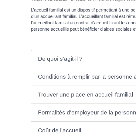
L’accueil familial est un dispositif permettant à une 
d'un accueillant familial. L'accueillant familial est r
l'accueillant familial un contrat d'accueil fixant les c
personne accueillie peut bénéficier d'aides sociales et
De quoi s'agit-il ?
Conditions à remplir par la personne a
Trouver une place en accueil familial
Formalités d'employeur de la personn
Coût de l'accueil