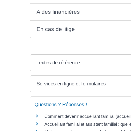
Aides financières
En cas de litige
Textes de référence
Services en ligne et formulaires
Questions ? Réponses !
Comment devenir accueillant familial (accuei
Accueillant familial et assistant familial : quel