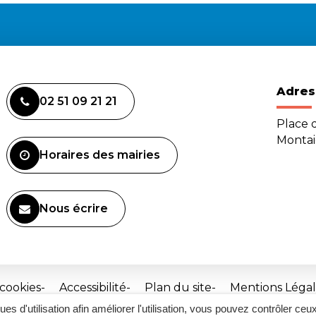
Adres
02 51 09 21 21
Place d
Monta
Horaires des mairies
Nous écrire
 cookies
Accessibilité
Plan du site
Mentions Légal
ques d'utilisation afin améliorer l'utilisation, vous pouvez contrôler ceu