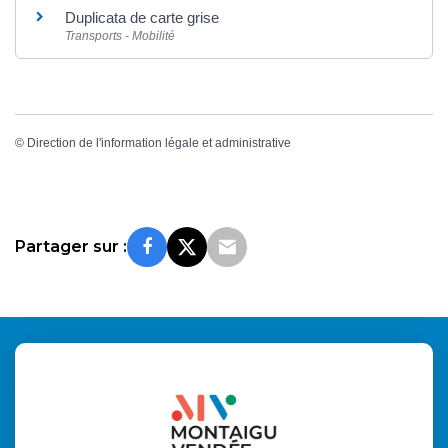
Duplicata de carte grise
Transports - Mobilité
©
Direction de l'information légale et administrative
Partager sur :