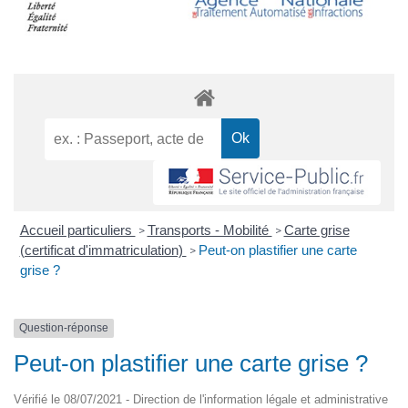
Accueil particuliers
Transports - Mobilité
Carte grise
>
>
(certificat d'immatriculation)
Peut-on plastifier une carte
>
grise ?
Question-réponse
Peut-on plastifier une carte grise ?
Vérifié le 08/07/2021 - Direction de l'information légale et administrative