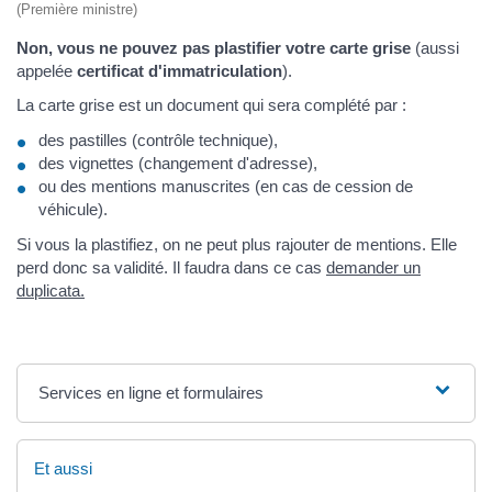
(Première ministre)
Non, vous ne pouvez pas plastifier votre carte grise
(aussi
appelée
certificat d'immatriculation
).
La carte grise est un document qui sera complété par :
des pastilles (contrôle technique),
des vignettes (changement d'adresse),
ou des mentions manuscrites (en cas de cession de
véhicule).
Si vous la plastifiez, on ne peut plus rajouter de mentions. Elle
perd donc sa validité. Il faudra dans ce cas
demander un
duplicata.
Services en ligne et formulaires
Et aussi