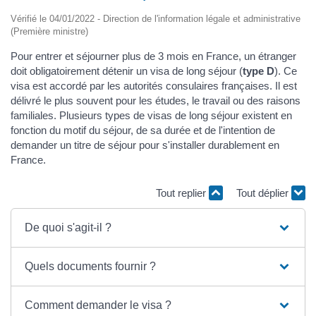
Vérifié le 04/01/2022 - Direction de l'information légale et administrative
(Première ministre)
Pour entrer et séjourner plus de 3 mois en France, un étranger
doit obligatoirement détenir un visa de long séjour (
type D
). Ce
visa est accordé par les autorités consulaires françaises. Il est
délivré le plus souvent pour les études, le travail ou des raisons
familiales. Plusieurs types de visas de long séjour existent en
fonction du motif du séjour, de sa durée et de l'intention de
demander un titre de séjour pour s'installer durablement en
France.
Tout replier
Tout déplier
De quoi s'agit-il ?
Quels documents fournir ?
Comment demander le visa ?