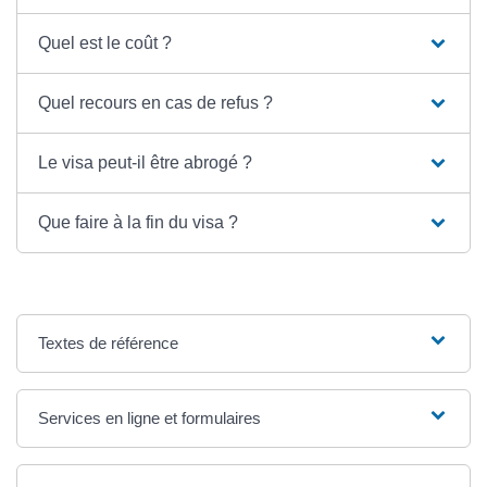
Quel est le coût ?
Quel recours en cas de refus ?
Le visa peut-il être abrogé ?
Que faire à la fin du visa ?
Textes de référence
Services en ligne et formulaires