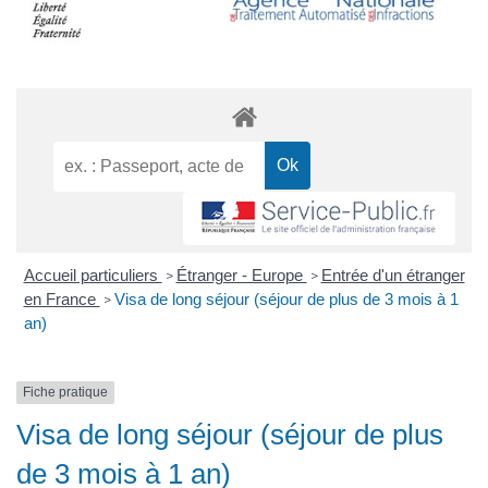
Accueil particuliers
Étranger - Europe
Entrée d'un étranger
>
>
en France
Visa de long séjour (séjour de plus de 3 mois à 1
>
an)
Fiche pratique
Visa de long séjour (séjour de plus
de 3 mois à 1 an)