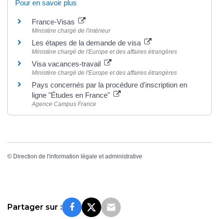
Pour en savoir plus
France-Visas
Ministère chargé de l'intérieur
Les étapes de la demande de visa
Ministère chargé de l'Europe et des affaires étrangères
Visa vacances-travail
Ministère chargé de l'Europe et des affaires étrangères
Pays concernés par la procédure d'inscription en
ligne "Études en France"
Agence Campus France
©
Direction de l'information légale et administrative
Partager sur :