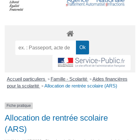
Accueil particuliers
Famille - Scolarité
Aides financières
>
>
pour la scolarité
Allocation de rentrée scolaire (ARS)
>
Fiche pratique
Allocation de rentrée scolaire
(ARS)