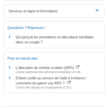
Services en ligne et formulaires
Questions ? Réponses !
Qui perçoit les prestations et allocations familiales
dans un couple ?
Pour en savoir plus
L'allocation de rentrée scolaire (ARS)
Caisse nationale des allocations familiales (Cnaf)
Enfant confié au service de l'aide à l'enfance :
comment récupérer vos ARS ?
Caisse des dépôts et consignations (CDC)