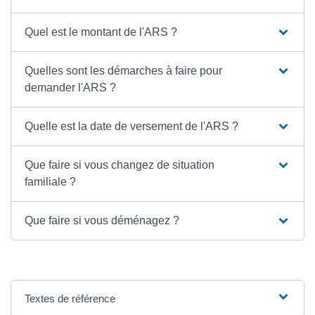
Quel est le montant de l'ARS ?
Quelles sont les démarches à faire pour
demander l'ARS ?
Quelle est la date de versement de l'ARS ?
Que faire si vous changez de situation
familiale ?
Que faire si vous déménagez ?
Textes de référence