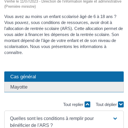
Vérifié le 11/07/2023 - Direction de l'information légale et administrative
(Première ministre)
Vous avez au moins un enfant scolarisé âgé de 6 à 18 ans ?
Vous pouvez, sous conditions de ressources, avoir droit à
l'allocation de rentrée scolaire (ARS). Cette allocation permet de
vous aider à financer les dépenses de la rentrée scolaire. Son
montant dépend de l'âge de votre enfant et de son niveau de
scolarisation. Nous vous présentons les informations à
connaître.
Cas général
Mayotte
Tout replier
Tout déplier
Quelles sont les conditions à remplir pour
bénéficier de l'ARS ?