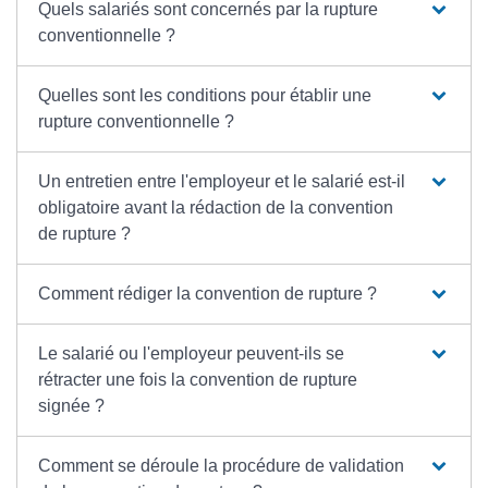
Quels salariés sont concernés par la rupture
conventionnelle ?
Quelles sont les conditions pour établir une
rupture conventionnelle ?
Un entretien entre l'employeur et le salarié est-il
obligatoire avant la rédaction de la convention
de rupture ?
Comment rédiger la convention de rupture ?
Le salarié ou l'employeur peuvent-ils se
rétracter une fois la convention de rupture
signée ?
Comment se déroule la procédure de validation