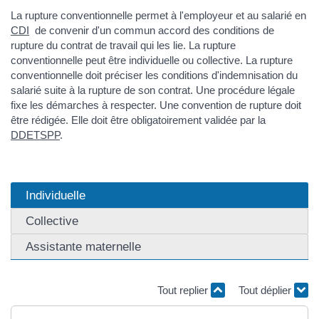
La rupture conventionnelle permet à l'employeur et au salarié en
CDI
de convenir d'un commun accord des conditions de
rupture du contrat de travail qui les lie. La rupture
conventionnelle peut être individuelle ou collective. La rupture
conventionnelle doit préciser les conditions d'indemnisation du
salarié suite à la rupture de son contrat. Une procédure légale
fixe les démarches à respecter. Une convention de rupture doit
être rédigée. Elle doit être obligatoirement validée par la
DDETSPP
.
Individuelle
Collective
Assistante maternelle
Tout replier
Tout déplier