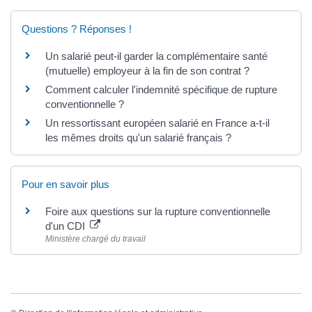
Questions ? Réponses !
Un salarié peut-il garder la complémentaire santé
(mutuelle) employeur à la fin de son contrat ?
Comment calculer l'indemnité spécifique de rupture
conventionnelle ?
Un ressortissant européen salarié en France a-t-il
les mêmes droits qu'un salarié français ?
Pour en savoir plus
Foire aux questions sur la rupture conventionnelle
d'un CDI
Ministère chargé du travail