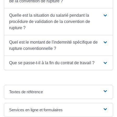
de la convention de rupture ?
Quelle est la situation du salarié pendant la
procédure de validation de la convention de
rupture ?
Quel est le montant de l'indemnité spécifique de
rupture conventionnelle ?
Que se passe-t-il à la fin du contrat de travail ?
Textes de référence
Services en ligne et formulaires