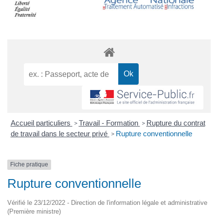
Accueil particuliers
Travail - Formation
Rupture du contrat
>
>
de travail dans le secteur privé
Rupture conventionnelle
>
Fiche pratique
Rupture conventionnelle
Vérifié le 23/12/2022 - Direction de l'information légale et administrative
(Première ministre)