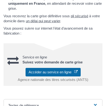
uniquement en France,
en attendant de recevoir votre carte
grise.
Vous recevrez la carte grise définitive sous
pli sécurisé
à votre
domicile dans
un délai qui peut varier
.
Vous pouvez suivre sur internet l'état d'avancement de sa
fabrication :
Service en ligne
Suivez votre demande de carte grise
Accéder au service en ligne
Agence nationale des titres sécurisés (ANTS)
Textes de référence