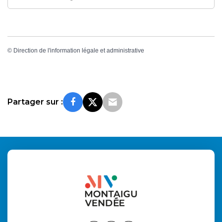
©
Direction de l'information légale et administrative
Partager sur :