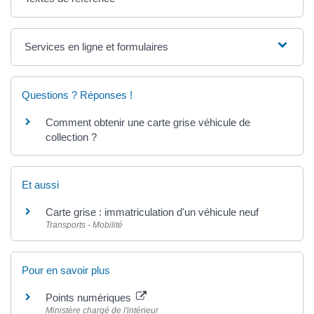
Services en ligne et formulaires
Questions ? Réponses !
Comment obtenir une carte grise véhicule de
collection ?
Et aussi
Carte grise : immatriculation d'un véhicule neuf
Transports - Mobilité
Pour en savoir plus
Points numériques
Ministère chargé de l'intérieur