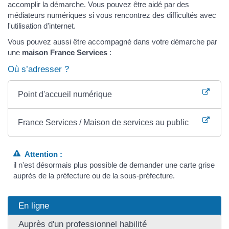
accomplir la démarche. Vous pouvez être aidé par des
médiateurs numériques si vous rencontrez des difficultés avec
l'utilisation d'internet.
Vous pouvez aussi être accompagné dans votre démarche par
une
maison France Services
:
Où s’adresser ?
Point d'accueil numérique
France Services / Maison de services au public
Attention :
il n'est désormais plus possible de demander une carte grise
auprès de la préfecture ou de la sous-préfecture.
En ligne
Auprès d'un professionnel habilité