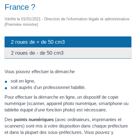
France ?
Vérifié le 01/01/2021 - Direction de l'information légale et administrative
(Première ministre)
2 roues de + de 50 cm3
2 roues de - de 50 cm3
Vous pouvez effectuer la démarche
soit en ligne,
soit auprès d'un professionnel habilité.
Pour effectuer la démarche en ligne, un dispositif de copie
numérique (scanner, appareil photo numérique, smartphone ou
tablette équipé d'une fonction photo) est nécessaire.
Des
points numériques
(avec ordinateurs, imprimantes et
scanners) sont mis à votre disposition dans chaque préfecture
et dans la plupart des sous-préfectures. Vous pouvez y