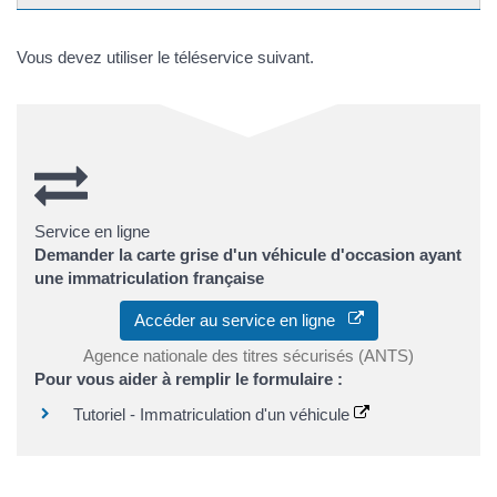
Vous devez utiliser le téléservice suivant.
Service en ligne
Demander la carte grise d'un véhicule d'occasion ayant
une immatriculation française
Accéder au service en ligne
Agence nationale des titres sécurisés (ANTS)
Pour vous aider à remplir le formulaire :
Tutoriel - Immatriculation d'un véhicule