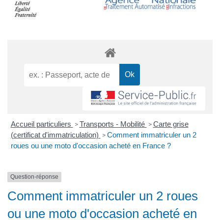
Accueil particuliers
Transports - Mobilité
Carte grise
>
>
(certificat d'immatriculation)
Comment immatriculer un 2
>
roues ou une moto d'occasion acheté en France ?
Question-réponse
Comment immatriculer un 2 roues
ou une moto d'occasion acheté en