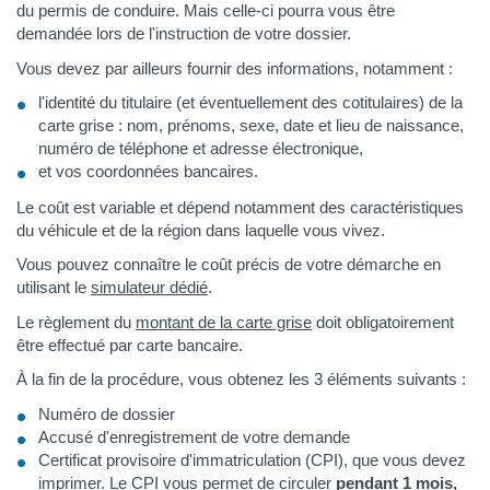
du permis de conduire. Mais celle-ci pourra vous être
demandée lors de l'instruction de votre dossier.
Vous devez par ailleurs fournir des informations, notamment :
l'identité du titulaire (et éventuellement des cotitulaires) de la
carte grise : nom, prénoms, sexe, date et lieu de naissance,
numéro de téléphone et adresse électronique,
et vos coordonnées bancaires.
Le coût est variable et dépend notamment des caractéristiques
du véhicule et de la région dans laquelle vous vivez.
Vous pouvez connaître le coût précis de votre démarche en
utilisant le
simulateur dédié
.
Le règlement du
montant de la carte grise
doit obligatoirement
être effectué par carte bancaire.
À la fin de la procédure, vous obtenez les 3 éléments suivants :
Numéro de dossier
Accusé d'enregistrement de votre demande
Certificat provisoire d'immatriculation (CPI), que vous devez
imprimer. Le CPI vous permet de circuler
pendant 1 mois,