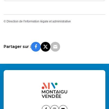
©
Direction de l'information légale et administrative
Partager sur :