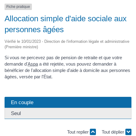
Fiche pratique
Allocation simple d'aide sociale aux
personnes âgées
Vérifié le 10/01/2023 - Direction de l'information légale et administrative
(Première ministre)
Si vous ne percevez pas de pension de retraite et que votre
demande d'
Aspa
a été rejetée, vous pouvez demander à
bénéficier de l'allocation simple d'aide à domicile aux personnes
âgées, versée par l'État.
En couple
Seul
Tout replier
Tout déplier