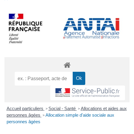
Accueil particuliers
Social - Santé
Allocations et aides aux
>
>
personnes âgées
Allocation simple d'aide sociale aux
>
personnes âgées