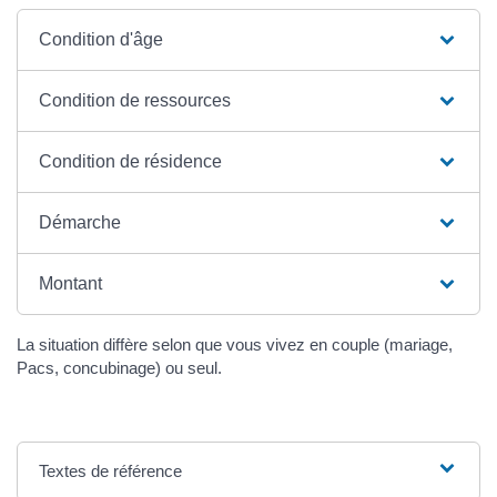
Condition d'âge
Condition de ressources
Condition de résidence
Démarche
Montant
La situation diffère selon que vous vivez en couple (mariage,
Pacs, concubinage) ou seul.
Textes de référence