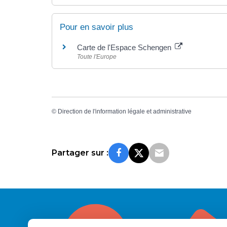
Pour en savoir plus
Carte de l'Espace Schengen
Toute l'Europe
©
Direction de l'information légale et administrative
Partager sur :