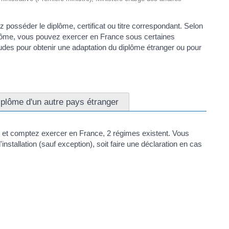
z posséder le diplôme, certificat ou titre correspondant. Selon
diplôme, vous pouvez exercer en France sous certaines
des pour obtenir une adaptation du diplôme étranger ou pour
plôme d'un autre pays étranger
 et comptez exercer en France, 2 régimes existent. Vous
installation (sauf exception), soit faire une déclaration en cas