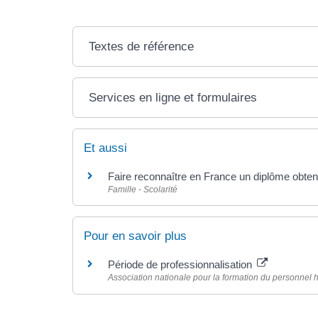
Textes de référence
Services en ligne et formulaires
Et aussi
Faire reconnaître en France un diplôme obtenu
Famille - Scolarité
Pour en savoir plus
Période de professionnalisation
Association nationale pour la formation du personnel 