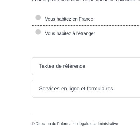
Vous habitez en France
Vous habitez à l'étranger
Textes de référence
Services en ligne et formulaires
©
Direction de l'information légale et administrative