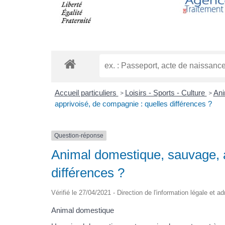
Accueil particuliers
Loisirs - Sports - Culture
Ani
>
>
apprivoisé, de compagnie : quelles différences ?
Question-réponse
Animal domestique, sauvage, a
différences ?
Vérifié le 27/04/2021 - Direction de l'information légale et a
Animal domestique