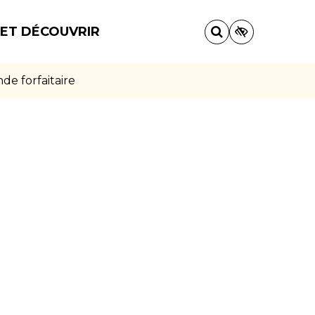
 ET DÉCOUVRIR
e forfaitaire