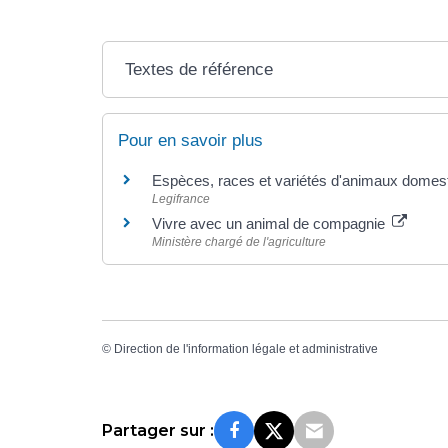
Textes de référence
Pour en savoir plus
Espèces, races et variétés d'animaux domes
Legifrance
Vivre avec un animal de compagnie
Ministère chargé de l'agriculture
©
Direction de l'information légale et administrative
Partager sur :