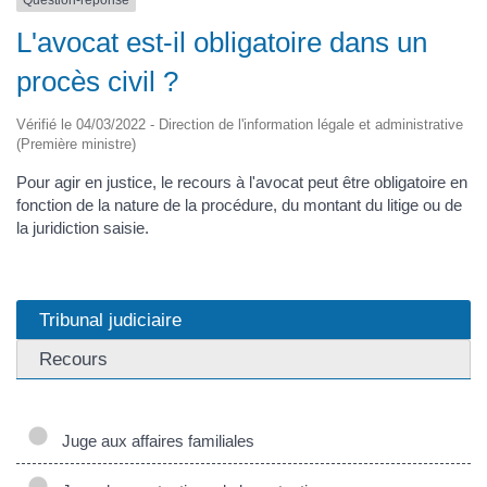
Question-réponse
L'avocat est-il obligatoire dans un
procès civil ?
Vérifié le 04/03/2022 - Direction de l'information légale et administrative
(Première ministre)
Pour agir en justice, le recours à l'avocat peut être obligatoire en
fonction de la nature de la procédure, du montant du litige ou de
la juridiction saisie.
Tribunal judiciaire
Recours
Juge aux affaires familiales