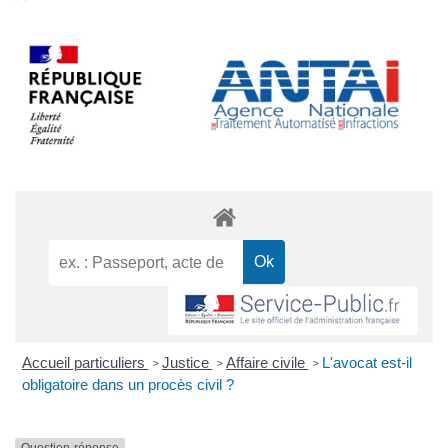
Accueil particuliers
Justice
Affaire civile
L'avocat est-il
>
>
>
obligatoire dans un procès civil ?