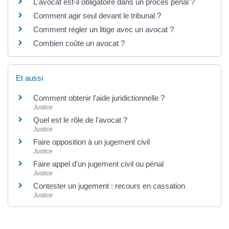
L'avocat est-il obligatoire dans un procès pénal ?
Comment agir seul devant le tribunal ?
Comment régler un litige avec un avocat ?
Combien coûte un avocat ?
Et aussi
Comment obtenir l'aide juridictionnelle ?
Justice
Quel est le rôle de l'avocat ?
Justice
Faire opposition à un jugement civil
Justice
Faire appel d'un jugement civil ou pénal
Justice
Contester un jugement : recours en cassation
Justice