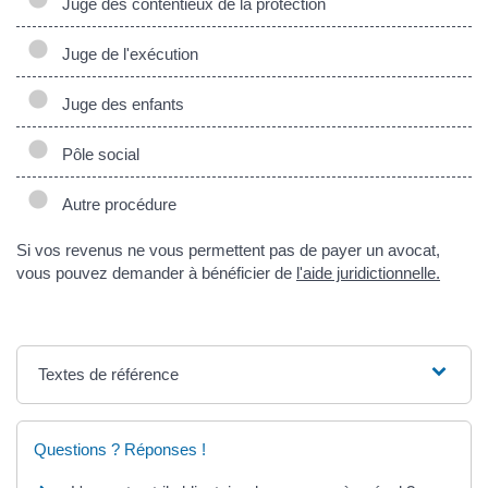
Juge des contentieux de la protection
Juge de l'exécution
Juge des enfants
Pôle social
Autre procédure
Si vos revenus ne vous permettent pas de payer un avocat,
vous pouvez demander à bénéficier de
l'aide juridictionnelle.
Textes de référence
Questions ? Réponses !