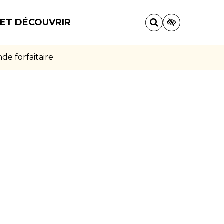
 ET DÉCOUVRIR
e forfaitaire