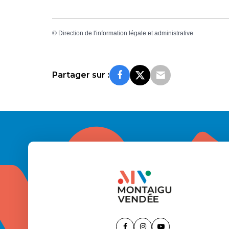
©
Direction de l'information légale et administrative
Partager sur :