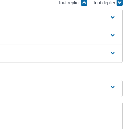
Tout replier
Tout déplier