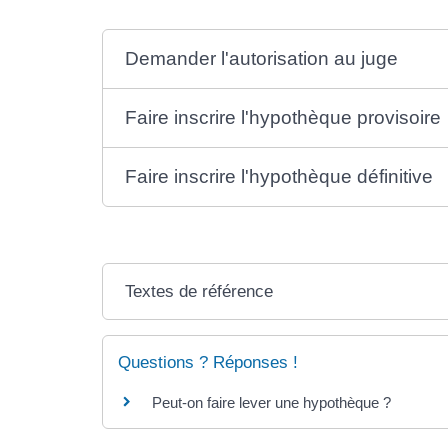
Demander l'autorisation au juge
Faire inscrire l'hypothèque provisoire
Faire inscrire l'hypothèque définitive
Textes de référence
Questions ? Réponses !
Peut-on faire lever une hypothèque ?