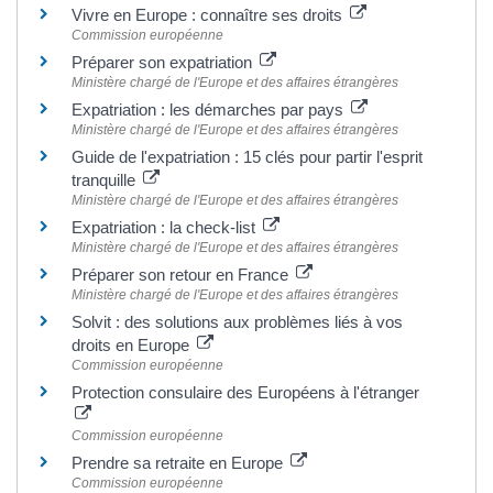
Vivre en Europe : connaître ses droits
Commission européenne
Préparer son expatriation
Ministère chargé de l'Europe et des affaires étrangères
Expatriation : les démarches par pays
Ministère chargé de l'Europe et des affaires étrangères
Guide de l'expatriation : 15 clés pour partir l'esprit
tranquille
Ministère chargé de l'Europe et des affaires étrangères
Expatriation : la check-list
Ministère chargé de l'Europe et des affaires étrangères
Préparer son retour en France
Ministère chargé de l'Europe et des affaires étrangères
Solvit : des solutions aux problèmes liés à vos
droits en Europe
Commission européenne
Protection consulaire des Européens à l'étranger
Commission européenne
Prendre sa retraite en Europe
Commission européenne