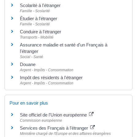
Scolarité à l'étranger
Famille - Scolarité
Étudier à l'étranger
Famille - Scolarité
Conduire à l'étranger
Transports - Mobilité
Assurance maladie et santé d'un Français à
l'étranger
Social - Santé
Douane
Argent - Impôts - Consommation
Impôt des résidents à l'étranger
Argent - Impôts - Consommation
Pour en savoir plus
Site officiel de l'Union européenne
Commission européenne
Services des Français à l'étranger
Ministère chargé de l'Europe et des affaires étrangères