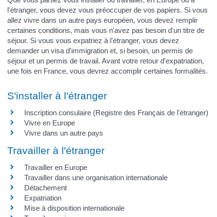
l'étranger, vous devez vous préoccuper de vos papiers. Si vous
allez vivre dans un autre pays européen, vous devez remplir
certaines conditions, mais vous n'avez pas besoin d'un titre de
séjour. Si vous vous expatriez à l'étranger, vous devez
demander un visa d'immigration et, si besoin, un permis de
séjour et un permis de travail. Avant votre retour d'expatriation,
une fois en France, vous devrez accomplir certaines formalités.
S'installer à l'étranger
Inscription consulaire (Registre des Français de l'étranger)
Vivre en Europe
Vivre dans un autre pays
Travailler à l'étranger
Travailler en Europe
Travailler dans une organisation internationale
Détachement
Expatriation
Mise à disposition internationale