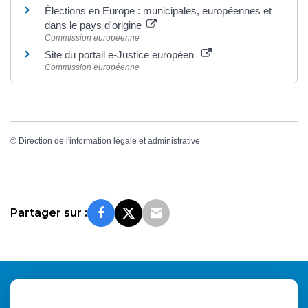
Élections en Europe : municipales, européennes et
dans le pays d'origine
Commission européenne
Site du portail e-Justice européen
Commission européenne
©
Direction de l'information légale et administrative
Partager sur :