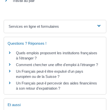
Travail au pair
Services en ligne et formulaires
Questions ? Réponses !
Quels emplois proposent les institutions françaises
à l'étranger ?
Comment chercher une offre d'emploi à l'étranger ?
Un Français peut-il être expulsé d'un pays
européen ou de la Suisse ?
Un Français peut-il percevoir des aides financières
à son retour d'expatriation ?
Et aussi