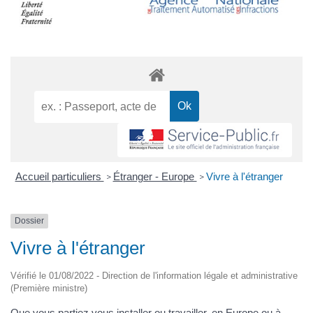
Accueil particuliers
Étranger - Europe
Vivre à l'étranger
>
>
Dossier
Vivre à l'étranger
Vérifié le 01/08/2022 - Direction de l'information légale et administrative
(Première ministre)
Que vous partiez vous installer ou travailler, en Europe ou à