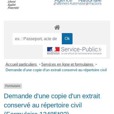
Accueil particuliers
Services en ligne et formulaires
>
>
Demande d'une copie d'un extrait conservé au répertoire civil
Formulaire
Demande d'une copie d'un extrait
conservé au répertoire civil