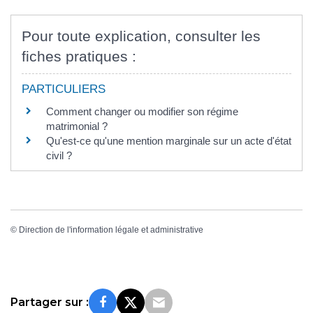
Pour toute explication, consulter les
fiches pratiques :
PARTICULIERS
Comment changer ou modifier son régime
matrimonial ?
Qu'est-ce qu'une mention marginale sur un acte d'état
civil ?
©
Direction de l'information légale et administrative
Partager sur :