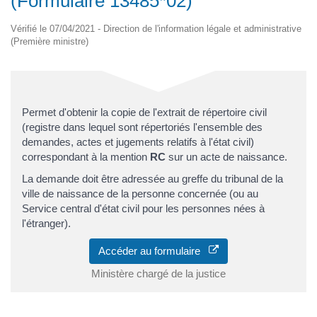
(Formulaire 13485*02)
Vérifié le 07/04/2021 - Direction de l'information légale et administrative
(Première ministre)
Permet d'obtenir la copie de l'extrait de répertoire civil
(registre dans lequel sont répertoriés l'ensemble des
demandes, actes et jugements relatifs à l'état civil)
correspondant à la mention
RC
sur un acte de naissance.
La demande doit être adressée au greffe du tribunal de la
ville de naissance de la personne concernée (ou au
Service central d'état civil pour les personnes nées à
l'étranger).
Accéder au formulaire
Ministère chargé de la justice