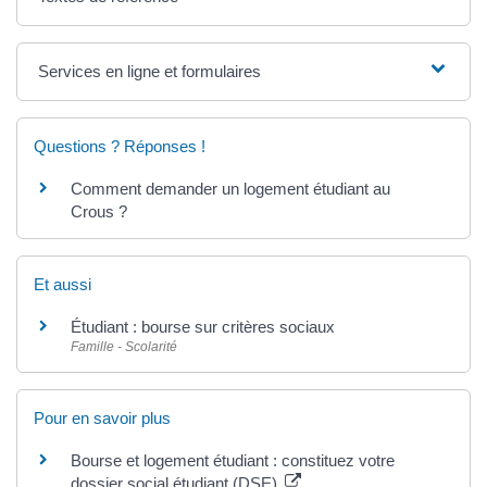
Services en ligne et formulaires
Questions ? Réponses !
Comment demander un logement étudiant au
Crous ?
Et aussi
Étudiant : bourse sur critères sociaux
Famille - Scolarité
Pour en savoir plus
Bourse et logement étudiant : constituez votre
dossier social étudiant (DSE)