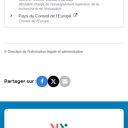
Ministère chargé de l'enseignement supérieur, de la
recherche et de l'innovation
Pays du Conseil de l'Europe
Conseil de l'Europe
©
Direction de l'information légale et administrative
Partager sur :