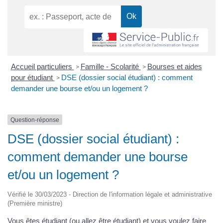
Accueil particuliers
Famille - Scolarité
Bourses et aides
>
>
pour étudiant
DSE (dossier social étudiant) : comment
>
demander une bourse et/ou un logement ?
Question-réponse
DSE (dossier social étudiant) :
comment demander une bourse
et/ou un logement ?
Vérifié le 30/03/2023 - Direction de l'information légale et administrative
(Première ministre)
Vous êtes étudiant (ou allez être étudiant) et vous voulez faire