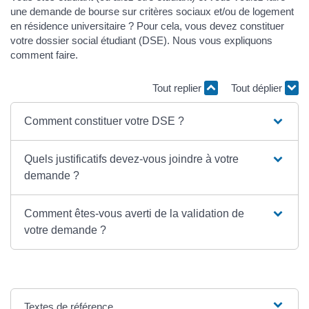
une demande de bourse sur critères sociaux et/ou de logement
en résidence universitaire ? Pour cela, vous devez constituer
votre dossier social étudiant (DSE). Nous vous expliquons
comment faire.
Tout replier
Tout déplier
Comment constituer votre DSE ?
Quels justificatifs devez-vous joindre à votre
demande ?
Comment êtes-vous averti de la validation de
votre demande ?
Textes de référence