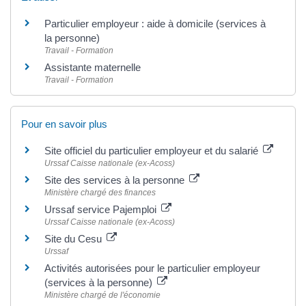
Particulier employeur : aide à domicile (services à
la personne)
Travail - Formation
Assistante maternelle
Travail - Formation
Pour en savoir plus
Site officiel du particulier employeur et du salarié
Urssaf Caisse nationale (ex-Acoss)
Site des services à la personne
Ministère chargé des finances
Urssaf service Pajemploi
Urssaf Caisse nationale (ex-Acoss)
Site du Cesu
Urssaf
Activités autorisées pour le particulier employeur
(services à la personne)
Ministère chargé de l'économie