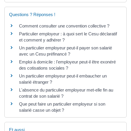
Questions ? Réponses !
Comment consulter une convention collective ?
Particulier employeur : à quoi sert le Cesu déclaratif
et comment y adhérer ?
Un particulier employeur peut-il payer son salarié
avec un Cesu préfinancé ?
Emploi à domicile : l'employeur peut-il être exonéré
des cotisations sociales ?
Un particulier employeur peut-il embaucher un
salarié étranger ?
L'absence du particulier employeur met-elle fin au
contrat de son salarié ?
Que peut faire un particulier employeur si son
salarié casse un objet ?
Et aussi