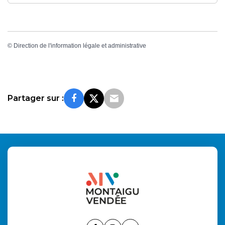
©
Direction de l'information légale et administrative
Partager sur :