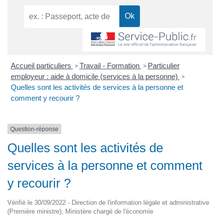
Accueil particuliers
Travail - Formation
Particulier
>
>
employeur : aide à domicile (services à la personne)
>
Quelles sont les activités de services à la personne et
comment y recourir ?
Question-réponse
Quelles sont les activités de
services à la personne et comment
y recourir ?
Vérifié le 30/09/2022 - Direction de l'information légale et administrative
(Première ministre), Ministère chargé de l'économie