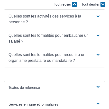
Tout replier
Tout déplier
Quelles sont les activités des services à la
personne ?
Quelles sont les formalités pour embaucher un
salarié ?
Quelles sont les formalités pour recourir à un
organisme prestataire ou mandataire ?
Textes de référence
Services en ligne et formulaires