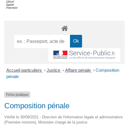
Accueil particuliers
Justice
Affaire pénale
Composition
>
>
>
pénale
Fiche pratique
Composition pénale
Vérifié le 30/09/2021 - Direction de l'information légale et administrative
(Première ministre), Ministère chargé de la justice