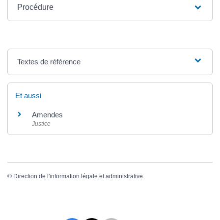
Procédure
Textes de référence
Et aussi
Amendes
Justice
©
Direction de l'information légale et administrative