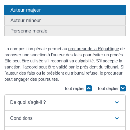
Auteur majeur
Auteur mineur
Personne morale
La composition pénale permet au
procureur de la République
de
proposer une sanction à l'auteur des faits pour éviter un procès.
Elle peut être utilisée s'il reconnaît sa culpabilité. S'il accepte la
sanction, l'accord peut être validé par le président du tribunal. Si
l'auteur des faits ou le président du tribunal refuse, le procureur
peut engager des poursuites.
Tout replier
Tout déplier
De quoi s'agit-il ?
Conditions