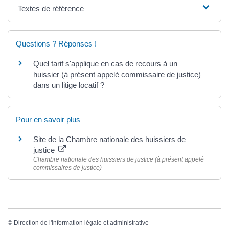
Textes de référence
Questions ? Réponses !
Quel tarif s'applique en cas de recours à un
huissier (à présent appelé commissaire de justice)
dans un litige locatif ?
Pour en savoir plus
Site de la Chambre nationale des huissiers de
justice
Chambre nationale des huissiers de justice (à présent appelé
commissaires de justice)
©
Direction de l'information légale et administrative