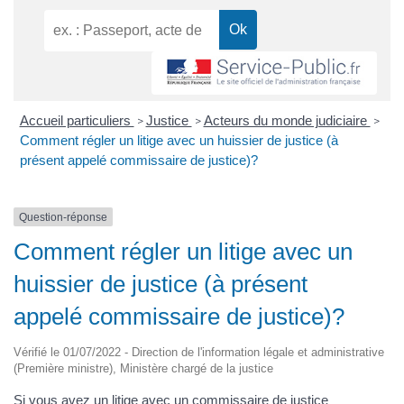
Accueil particuliers
Justice
Acteurs du monde judiciaire
>
>
>
Comment régler un litige avec un huissier de justice (à
présent appelé commissaire de justice)?
Question-réponse
Comment régler un litige avec un
huissier de justice (à présent
appelé commissaire de justice)?
Vérifié le 01/07/2022 - Direction de l'information légale et administrative
(Première ministre), Ministère chargé de la justice
Si vous avez un litige avec un commissaire de justice