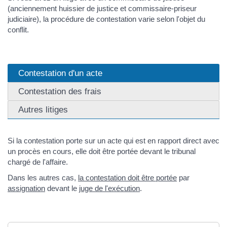
(anciennement huissier de justice et commissaire-priseur
judiciaire), la procédure de contestation varie selon l'objet du
conflit.
Contestation d'un acte
Contestation des frais
Autres litiges
Si la contestation porte sur un acte qui est en rapport direct avec
un procès en cours, elle doit être portée devant le tribunal
chargé de l'affaire.
Dans les autres cas,
la contestation doit être portée
par
assignation
devant le
juge de l'exécution
.