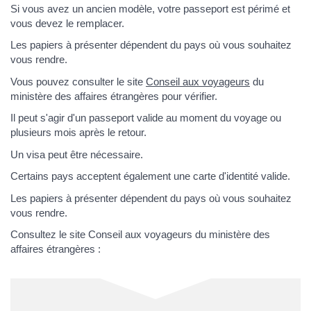
Si vous avez un ancien modèle, votre passeport est périmé et
vous devez le remplacer.
Les papiers à présenter dépendent du pays où vous souhaitez
vous rendre.
Vous pouvez consulter le site
Conseil aux voyageurs
du
ministère des affaires étrangères pour vérifier.
Il peut s'agir d'un passeport valide au moment du voyage ou
plusieurs mois après le retour.
Un visa peut être nécessaire.
Certains pays acceptent également une carte d'identité valide.
Les papiers à présenter dépendent du pays où vous souhaitez
vous rendre.
Consultez le site Conseil aux voyageurs du ministère des
affaires étrangères :