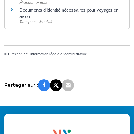
Étranger - Europe
Documents d'identité nécessaires pour voyager en
avion
Transports - Mobilité
©
Direction de l'information légale et administrative
Partager sur :