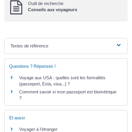
Outil de recherche
Conseils aux voyageurs
Textes de référence
Questions ? Réponses !
Voyage aux USA : quelles sont les formalités
(passeport, Esta, visa...) ?
Comment savoir si mon passeport est biométrique
?
Et aussi
Voyager à l'étranger