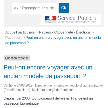
Accueil particuliers
Papiers - Citoyenneté - Élections
>
>
Passeport
Peut-on encore voyager avec un ancien modèle
>
de passeport ?
Question-réponse
Peut-on encore voyager avec un
ancien modèle de passeport ?
Vérifié le 24/08/2022 - Direction de l'information légale et administrative
(Première ministre), Ministère chargé de l'intérieur
Depuis juin 2009, tout passeport délivré en France est un
passeport biométrique.