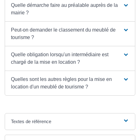
Quelle démarche faire au préalable auprès de la
mairie ?
Peut-on demander le classement du meublé de
tourisme ?
Quelle obligation lorsqu'un intermédiaire est
chargé de la mise en location ?
Quelles sont les autres règles pour la mise en
location d'un meublé de tourisme ?
Textes de référence