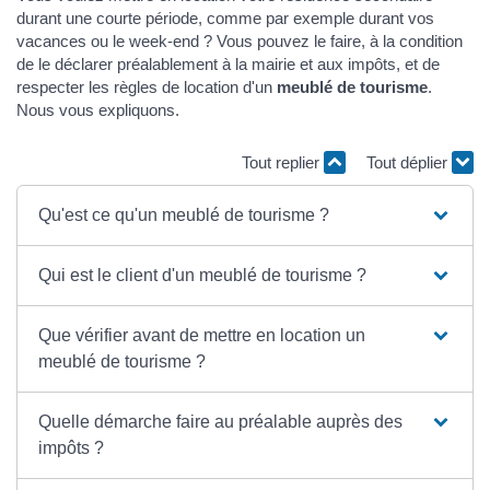
durant une courte période, comme par exemple durant vos
vacances ou le week-end ? Vous pouvez le faire, à la condition
de le déclarer préalablement à la mairie et aux impôts, et de
respecter les règles de location d'un
meublé de tourisme
.
Nous vous expliquons.
Tout replier
Tout déplier
Qu'est ce qu'un meublé de tourisme ?
Qui est le client d'un meublé de tourisme ?
Que vérifier avant de mettre en location un
meublé de tourisme ?
Quelle démarche faire au préalable auprès des
impôts ?