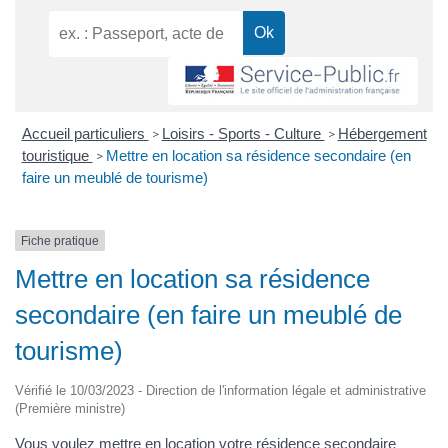
Accueil particuliers
Loisirs - Sports - Culture
Hébergement
>
>
touristique
Mettre en location sa résidence secondaire (en
>
faire un meublé de tourisme)
Fiche pratique
Mettre en location sa résidence
secondaire (en faire un meublé de
tourisme)
Vérifié le 10/03/2023 - Direction de l'information légale et administrative
(Première ministre)
Vous voulez mettre en location votre résidence secondaire