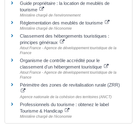
Guide propriétaire : la location de meublés de
tourisme
Ministère chargé de l'environnement
Réglementation des meublés de tourisme
Ministère chargé de l'économie
Classement des hébergements touristiques :
principes généraux
Atout France - Agence de développement touristique de la
France
Organisme de contrôle accrédité pour le
classement d'un hébergement touristique
Atout France - Agence de développement touristique de la
France
Périmètre des zones de revitalisation rurale (ZRR)
Agence nationale de la cohésion des territoires (ANCT)
Professionnels du tourisme : obtenez le label
Tourisme & Handicap
Ministère chargé de l'économie