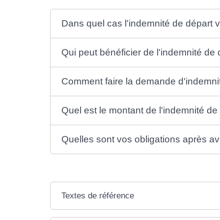
Dans quel cas l'indemnité de départ vo
Qui peut bénéficier de l'indemnité de 
Comment faire la demande d'indemnit
Quel est le montant de l'indemnité de 
Quelles sont vos obligations après av
Textes de référence