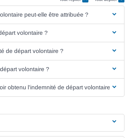
lontaire peut-elle être attribuée ?
départ volontaire ?
é de départ volontaire ?
départ volontaire ?
oir obtenu l'indemnité de départ volontaire ?