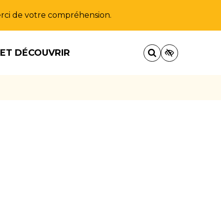
Merci de votre compréhension.
 ET DÉCOUVRIR