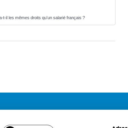
-t-il les mêmes droits qu'un salarié français ?