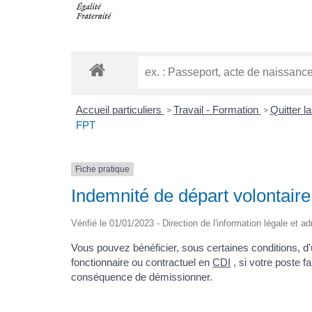
Accueil particuliers
Travail - Formation
Quitter l
>
>
FPT
Fiche pratique
Indemnité de départ volontair
Vérifié le 01/01/2023 - Direction de l'information légale et a
Vous pouvez bénéficier, sous certaines conditions, d
fonctionnaire ou contractuel en
CDI
, si votre poste fa
conséquence de démissionner.