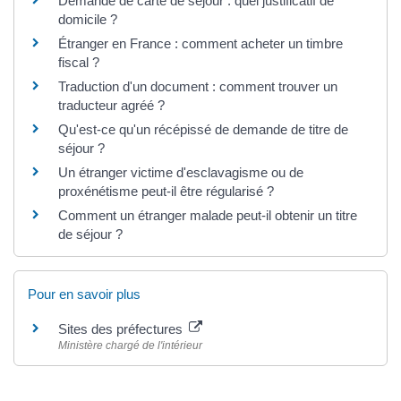
Demande de carte de séjour : quel justificatif de
domicile ?
Étranger en France : comment acheter un timbre
fiscal ?
Traduction d'un document : comment trouver un
traducteur agréé ?
Qu'est-ce qu'un récépissé de demande de titre de
séjour ?
Un étranger victime d'esclavagisme ou de
proxénétisme peut-il être régularisé ?
Comment un étranger malade peut-il obtenir un titre
de séjour ?
Pour en savoir plus
Sites des préfectures
Ministère chargé de l'intérieur