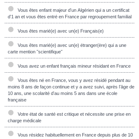
Vous êtes enfant majeur d'un Algérien qui a un certificat
d'1 an et vous êtes entré en France par regroupement familial
Vous êtes marié(e) avec un(e) Français(e)
Vous êtes marié(e) avec un(e) étranger(ère) qui a une
carte mention "scientifique"
Vous avez un enfant français mineur résidant en France
Vous êtes né en France, vous y avez résidé pendant au
moins 8 ans de façon continue et y a avez suivi, après l'âge de
10 ans, une scolarité d'au moins 5 ans dans une école
française
Votre état de santé est critique et nécessite une prise en
charge médicale
Vous résidez habituellement en France depuis plus de 10