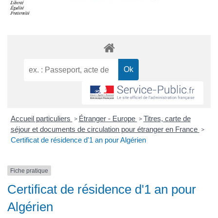
Accueil particuliers
Étranger - Europe
Titres, carte de
>
>
séjour et documents de circulation pour étranger en France
>
Certificat de résidence d'1 an pour Algérien
Fiche pratique
Certificat de résidence d'1 an pour
Algérien