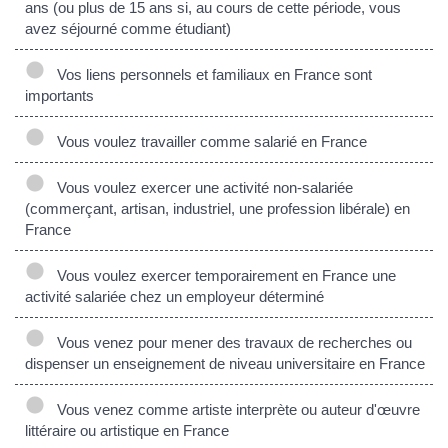
ans (ou plus de 15 ans si, au cours de cette période, vous
avez séjourné comme étudiant)
Vos liens personnels et familiaux en France sont
importants
Vous voulez travailler comme salarié en France
Vous voulez exercer une activité non-salariée
(commerçant, artisan, industriel, une profession libérale) en
France
Vous voulez exercer temporairement en France une
activité salariée chez un employeur déterminé
Vous venez pour mener des travaux de recherches ou
dispenser un enseignement de niveau universitaire en France
Vous venez comme artiste interprète ou auteur d'œuvre
littéraire ou artistique en France