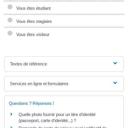
Vous êtes étudiant
Vous êtes stagiaire
Vous êtes visiteur
Textes de référence
Services en ligne et formulaires
Questions ? Réponses !
Quelle photo fournir pour un titre d'identité
(passeport, carte d'identité...) ?