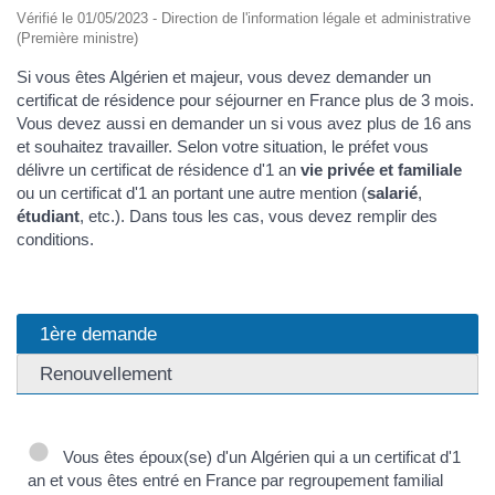
Vérifié le 01/05/2023 - Direction de l'information légale et administrative
(Première ministre)
Si vous êtes Algérien et majeur, vous devez demander un
certificat de résidence pour séjourner en France plus de 3 mois.
Vous devez aussi en demander un si vous avez plus de 16 ans
et souhaitez travailler. Selon votre situation, le préfet vous
délivre un certificat de résidence d'1 an
vie privée et familiale
ou un certificat d'1 an portant une autre mention (
salarié
,
étudiant
, etc.). Dans tous les cas, vous devez remplir des
conditions.
1ère demande
Renouvellement
Vous êtes époux(se) d'un Algérien qui a un certificat d'1
an et vous êtes entré en France par regroupement familial