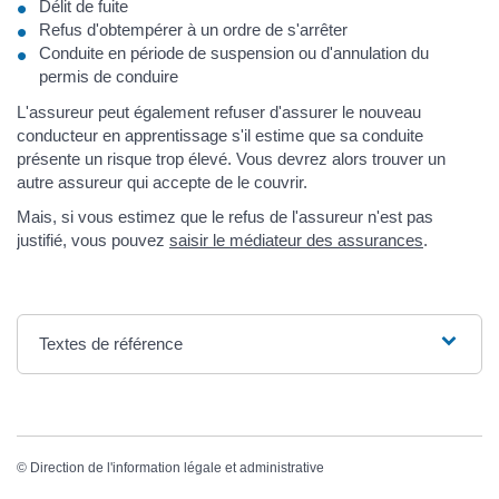
Délit de fuite
Refus d'obtempérer à un ordre de s'arrêter
Conduite en période de suspension ou d'annulation du
permis de conduire
L'assureur peut également refuser d'assurer le nouveau
conducteur en apprentissage s'il estime que sa conduite
présente un risque trop élevé. Vous devrez alors trouver un
autre assureur qui accepte de le couvrir.
Mais, si vous estimez que le refus de l'assureur n'est pas
justifié, vous pouvez
saisir le médiateur des assurances
.
Textes de référence
©
Direction de l'information légale et administrative