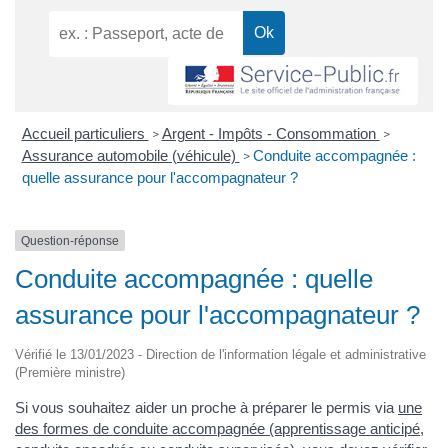
Accueil particuliers
Argent - Impôts - Consommation
>
>
Assurance automobile (véhicule)
Conduite accompagnée :
>
quelle assurance pour l'accompagnateur ?
Question-réponse
Conduite accompagnée : quelle
assurance pour l'accompagnateur ?
Vérifié le 13/01/2023 - Direction de l'information légale et administrative
(Première ministre)
Si vous souhaitez aider un proche à préparer le permis via
une
des formes de conduite accompagnée (apprentissage anticipé,