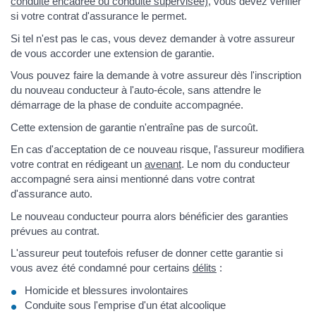
conduite encadrée ou conduite supervisée)
, vous devez vérifier
si votre contrat d'assurance le permet.
Si tel n'est pas le cas, vous devez demander à votre assureur
de vous accorder une extension de garantie.
Vous pouvez faire la demande à votre assureur dès l'inscription
du nouveau conducteur à l'auto-école, sans attendre le
démarrage de la phase de conduite accompagnée.
Cette extension de garantie n'entraîne pas de surcoût.
En cas d'acceptation de ce nouveau risque, l'assureur modifiera
votre contrat en rédigeant un
avenant
. Le nom du conducteur
accompagné sera ainsi mentionné dans votre contrat
d'assurance auto.
Le nouveau conducteur pourra alors bénéficier des garanties
prévues au contrat.
L'assureur peut toutefois refuser de donner cette garantie si
vous avez été condamné pour certains
délits
:
Homicide et blessures involontaires
Conduite sous l'emprise d'un état alcoolique