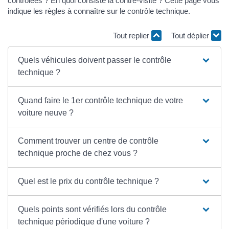
contrôlées ? En quoi consiste la contre-visite ? Cette page vous
indique les règles à connaître sur le contrôle technique.
Tout replier
Tout déplier
Quels véhicules doivent passer le contrôle
technique ?
Quand faire le 1er contrôle technique de votre
voiture neuve ?
Comment trouver un centre de contrôle
technique proche de chez vous ?
Quel est le prix du contrôle technique ?
Quels points sont vérifiés lors du contrôle
technique périodique d'une voiture ?