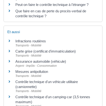
Peut-on faire le contrôle technique à l'étranger ?
Que faire en cas de perte du procès-verbal de
contrôle technique ?
Et aussi
Infractions routières
Transports - Mobilité
Carte grise (certificat d'immatriculation)
Transports - Mobilité
Assurance automobile (véhicule)
Argent - Impôts - Consommation
Mesures antipollution
Transports - Mobilité
Contrôle technique d'un véhicule utilitaire
(camionnette)
Transports - Mobilité
Contrôle technique d'un camping-car (3,5 tonnes
maximum)