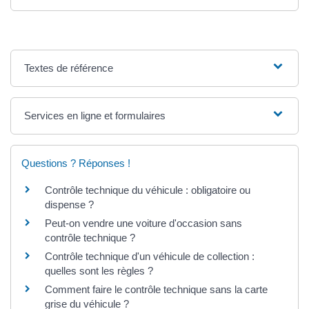
Textes de référence
Services en ligne et formulaires
Questions ? Réponses !
Contrôle technique du véhicule : obligatoire ou
dispense ?
Peut-on vendre une voiture d'occasion sans
contrôle technique ?
Contrôle technique d'un véhicule de collection :
quelles sont les règles ?
Comment faire le contrôle technique sans la carte
grise du véhicule ?