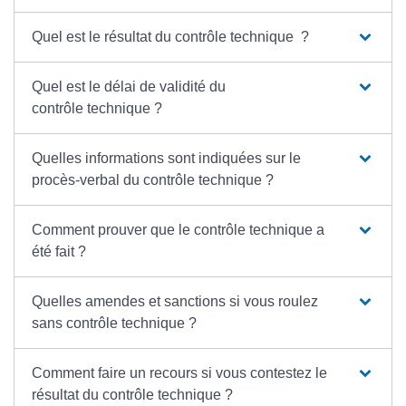
Quel est le résultat du contrôle technique ?
Quel est le délai de validité du
contrôle technique ?
Quelles informations sont indiquées sur le
procès-verbal du contrôle technique ?
Comment prouver que le contrôle technique a
été fait ?
Quelles amendes et sanctions si vous roulez
sans contrôle technique ?
Comment faire un recours si vous contestez le
résultat du contrôle technique ?