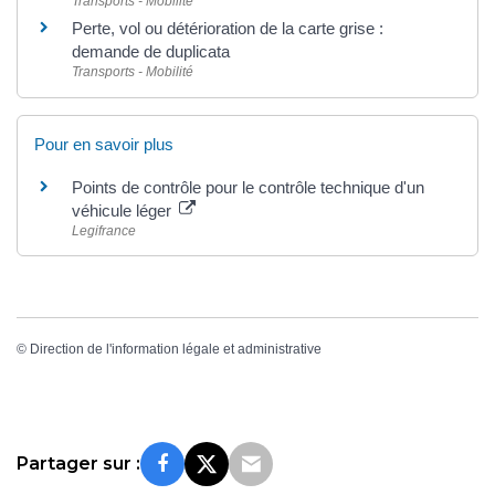
Transports - Mobilité
Perte, vol ou détérioration de la carte grise :
demande de duplicata
Transports - Mobilité
Pour en savoir plus
Points de contrôle pour le contrôle technique d'un
véhicule léger
Legifrance
©
Direction de l'information légale et administrative
Partager sur :