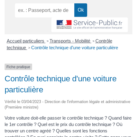
Accueil particuliers
Transports - Mobilité
Contrôle
>
>
technique
Contrôle technique d'une voiture particulière
>
Fiche pratique
Contrôle technique d'une voiture
particulière
Vérifié le 03/04/2023 - Direction de l'information légale et administrative
(Première ministre)
Votre voiture doit-elle passer le contrôle technique ? Quand faire
le 1er contrôle ? Quel est le prix du contrôle technique ? Où
trouver un centre agréé ? Quelles sont les fonctions