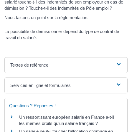
salarié touche-t-il des indemnités de son employeur en cas de
démission ? Touche-t-il des indemnités de Pôle emploi ?
Nous faisons un point sur la réglementation.
La possibilité de démissionner dépend du type de contrat de
travail du salarié.
Textes de référence
Services en ligne et formulaires
Questions ? Réponses !
Un ressortissant européen salarié en France a-t-il
les mêmes droits qu'un salarié français ?
Un salarié peut-il toucher l'allocation chômage en