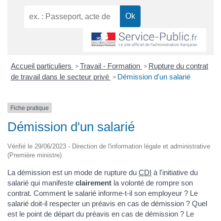
Accueil particuliers
Travail - Formation
Rupture du contrat
>
>
de travail dans le secteur privé
Démission d'un salarié
>
Fiche pratique
Démission d'un salarié
Vérifié le 29/06/2023 - Direction de l'information légale et administrative
(Première ministre)
La démission est un mode de rupture du
CDI
à l'initiative du
salarié qui manifeste
clairement
la volonté de rompre son
contrat. Comment le salarié informe-t-il son employeur ? Le
salarié doit-il respecter un préavis en cas de démission ? Quel
est le point de départ du préavis en cas de démission ? Le