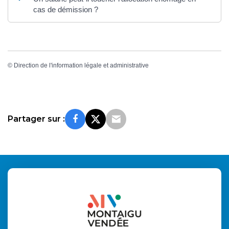
cas de démission ?
©
Direction de l'information légale et administrative
Partager sur :