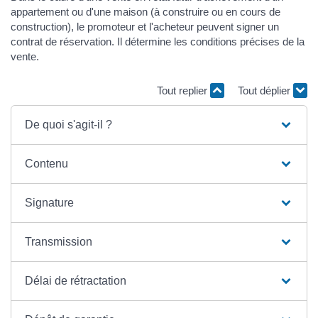
appartement ou d'une maison (à construire ou en cours de
construction), le promoteur et l'acheteur peuvent signer un
contrat de réservation. Il détermine les conditions précises de la
vente.
Tout replier
Tout déplier
De quoi s'agit-il ?
Contenu
Signature
Transmission
Délai de rétractation