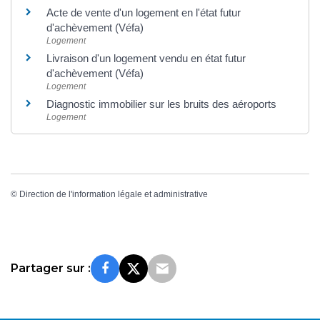
Acte de vente d'un logement en l'état futur
d'achèvement (Véfa)
Logement
Livraison d'un logement vendu en état futur
d'achèvement (Véfa)
Logement
Diagnostic immobilier sur les bruits des aéroports
Logement
©
Direction de l'information légale et administrative
Partager sur :