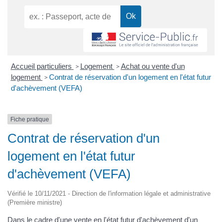
Accueil particuliers
Logement
Achat ou vente d'un
>
>
logement
Contrat de réservation d'un logement en l'état futur
>
d'achèvement (VEFA)
Fiche pratique
Contrat de réservation d'un
logement en l'état futur
d'achèvement (VEFA)
Vérifié le 10/11/2021 - Direction de l'information légale et administrative
(Première ministre)
Dans le cadre d'une vente en l'état futur d'achèvement d'un