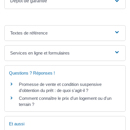
Dépôt de garantie
Textes de référence
Services en ligne et formulaires
Questions ? Réponses !
Promesse de vente et condition suspensive
d'obtention du prêt : de quoi s'agit-il ?
Comment connaître le prix d'un logement ou d'un
terrain ?
Et aussi