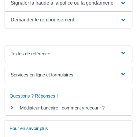
Signaler la fraude à la police ou la gendarmerie
Demander le remboursement
Textes de référence
Services en ligne et formulaires
Questions ? Réponses !
Médiateur bancaire : comment y recourir ?
Pour en savoir plus