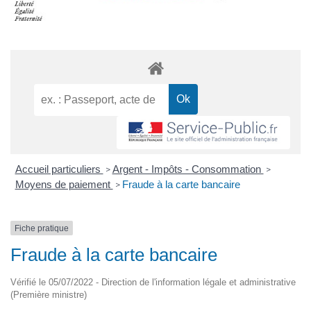
Accueil particuliers
Argent - Impôts - Consommation
>
>
Moyens de paiement
Fraude à la carte bancaire
>
Fiche pratique
Fraude à la carte bancaire
Vérifié le 05/07/2022 - Direction de l'information légale et administrative
(Première ministre)