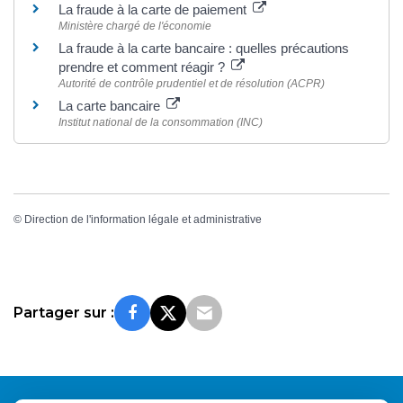
La fraude à la carte de paiement
Ministère chargé de l'économie
La fraude à la carte bancaire : quelles précautions
prendre et comment réagir ?
Autorité de contrôle prudentiel et de résolution (ACPR)
La carte bancaire
Institut national de la consommation (INC)
©
Direction de l'information légale et administrative
Partager sur :