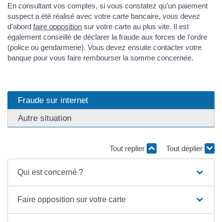
En consultant vos comptes, si vous constatez qu'un paiement
suspect a été réalisé avec votre carte bancaire, vous devez
d'abord
faire opposition
sur votre carte au plus vite. Il est
également conseillé de déclarer la fraude aux forces de l'ordre
(police ou gendarmerie). Vous devez ensuite contacter votre
banque pour vous faire rembourser la somme concernée.
Fraude sur internet
Autre situation
Tout replier
Tout déplier
Qui est concerné ?
Faire opposition sur votre carte