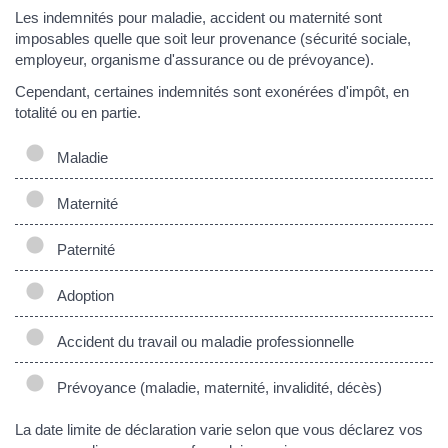
Les indemnités pour maladie, accident ou maternité sont
imposables quelle que soit leur provenance (sécurité sociale,
employeur, organisme d'assurance ou de prévoyance).
Cependant, certaines indemnités sont exonérées d'impôt, en
totalité ou en partie.
Maladie
Maternité
Paternité
Adoption
Accident du travail ou maladie professionnelle
Prévoyance (maladie, maternité, invalidité, décès)
La date limite de déclaration varie selon que vous déclarez vos