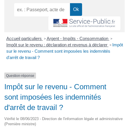
Accueil particuliers
Argent - Impôts - Consommation
>
>
Impôt sur le revenu : déclaration et revenus à déclarer
Impôt
>
sur le revenu - Comment sont imposées les indemnités
d'arrêt de travail ?
Question-réponse
Impôt sur le revenu - Comment
sont imposées les indemnités
d'arrêt de travail ?
Vérifié le 08/06/2023 - Direction de l'information légale et administrative
(Première ministre)