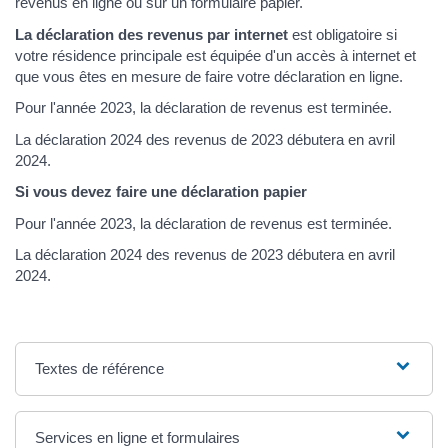
revenus en ligne ou sur un formulaire papier.
La déclaration des revenus par internet
est obligatoire si
votre résidence principale est équipée d'un accès à internet et
que vous êtes en mesure de faire votre déclaration en ligne.
Pour l'année 2023, la déclaration de revenus est terminée.
La déclaration 2024 des revenus de 2023 débutera en avril
2024.
Si vous devez faire une déclaration papier
Pour l'année 2023, la déclaration de revenus est terminée.
La déclaration 2024 des revenus de 2023 débutera en avril
2024.
Textes de référence
Services en ligne et formulaires