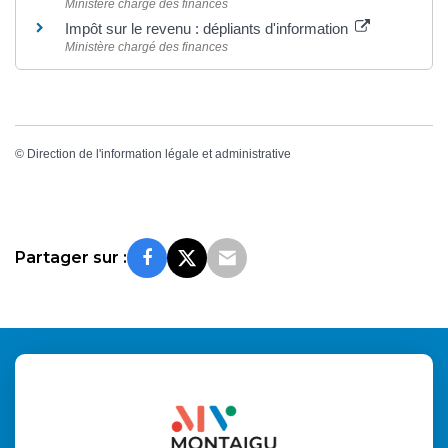
Ministère chargé des finances
Impôt sur le revenu : dépliants d'information
Ministère chargé des finances
©
Direction de l'information légale et administrative
Partager sur :