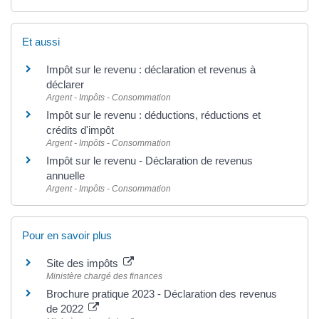
Et aussi
Impôt sur le revenu : déclaration et revenus à
déclarer
Argent - Impôts - Consommation
Impôt sur le revenu : déductions, réductions et
crédits d'impôt
Argent - Impôts - Consommation
Impôt sur le revenu - Déclaration de revenus
annuelle
Argent - Impôts - Consommation
Pour en savoir plus
Site des impôts
Ministère chargé des finances
Brochure pratique 2023 - Déclaration des revenus
de 2022