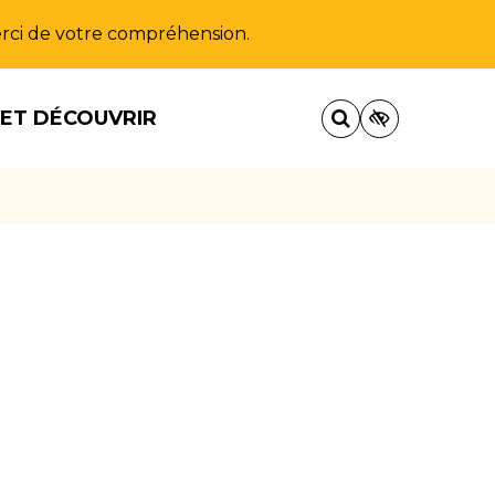
Merci de votre compréhension.
 ET DÉCOUVRIR