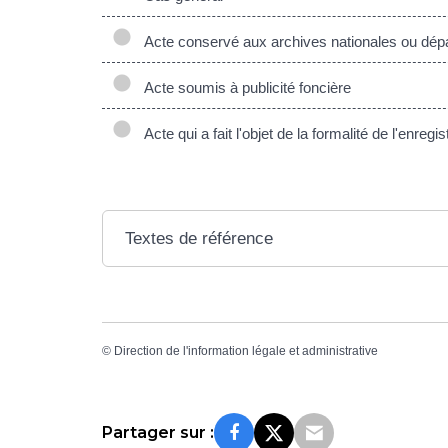
Acte conservé aux archives nationales ou dép
Acte soumis à publicité foncière
Acte qui a fait l'objet de la formalité de l'enregi
Textes de référence
©
Direction de l'information légale et administrative
Partager sur :