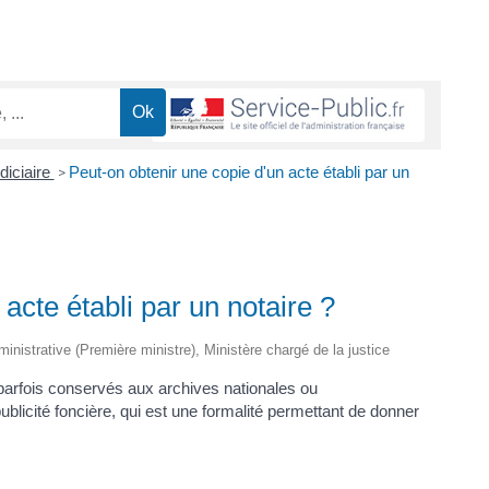
diciaire
Peut-on obtenir une copie d'un acte établi par un
>
acte établi par un notaire ?
dministrative (Première ministre), Ministère chargé de la justice
parfois conservés aux archives nationales ou
blicité foncière, qui est une formalité permettant de donner