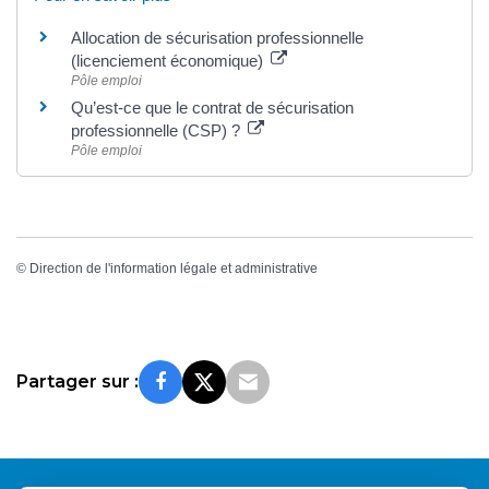
Allocation de sécurisation professionnelle
(licenciement économique)
Pôle emploi
Qu’est-ce que le contrat de sécurisation
professionnelle (CSP) ?
Pôle emploi
©
Direction de l'information légale et administrative
Partager sur :