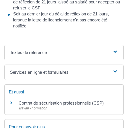
de réflexion de 21 jours laissé au salarié pour accepter ou
refuser le
CSP
Soit au dernier jour du délai de réflexion de 21 jours,
lorsque la lettre de licenciement n'a pas encore été
notifiée
Textes de référence
Services en ligne et formulaires
Et aussi
Contrat de sécurisation professionnelle (CSP)
Travail - Formation
Pour en savoir plus