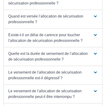
sécurisation professionnelle ?
Quand est versée l'allocation de sécurisation
professionnelle ?
Existe-t-il un délai de carence pour toucher
l'allocation de sécurisation professionnelle ?
Quelle est la durée de versement de l'allocation
de sécurisation professionnelle ?
Le versement de l'allocation de sécurisation
professionnelle est-il dégressif ?
Le versement de l'allocation de sécurisation
professionnelle peut-il être interrompu ?