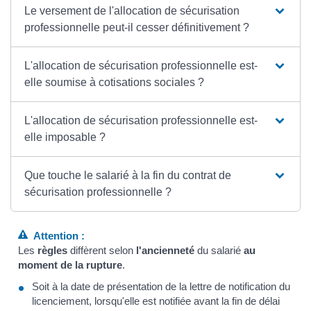
Le versement de l'allocation de sécurisation
professionnelle peut-il cesser définitivement ?
L'allocation de sécurisation professionnelle est-
elle soumise à cotisations sociales ?
L'allocation de sécurisation professionnelle est-
elle imposable ?
Que touche le salarié à la fin du contrat de
sécurisation professionnelle ?
Attention :
Les
règles
diffèrent selon
l'ancienneté
du salarié
au
moment de la rupture
.
Soit à la date de présentation de la lettre de notification du
licenciement, lorsqu'elle est notifiée avant la fin de délai