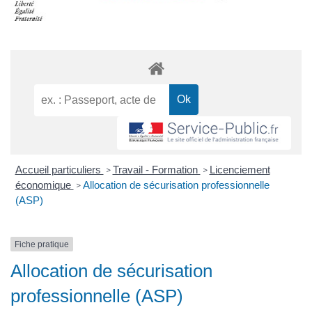
Accueil particuliers
Travail - Formation
Licenciement
>
>
économique
Allocation de sécurisation professionnelle
>
(ASP)
Fiche pratique
Allocation de sécurisation
professionnelle (ASP)