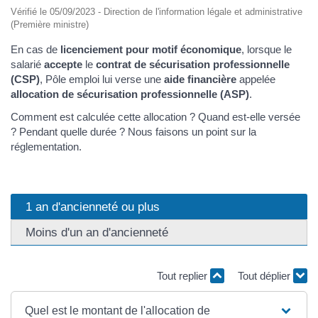
Vérifié le 05/09/2023 - Direction de l'information légale et administrative
(Première ministre)
En cas de
licenciement pour motif économique
, lorsque le
salarié
accepte
le
contrat de sécurisation professionnelle
(CSP)
, Pôle emploi lui verse une
aide financière
appelée
allocation de sécurisation professionnelle (ASP)
.
Comment est calculée cette allocation ? Quand est-elle versée
? Pendant quelle durée ? Nous faisons un point sur la
réglementation.
1 an d'ancienneté ou plus
Moins d'un an d'ancienneté
Tout replier
Tout déplier
Quel est le montant de l'allocation de