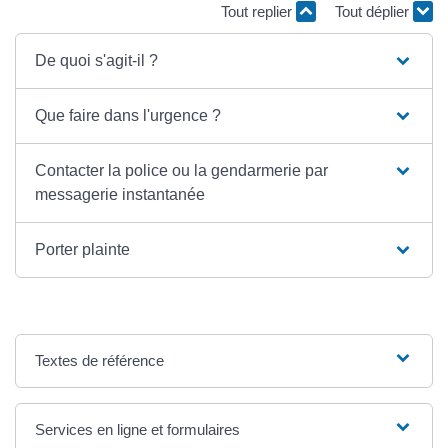
Tout replier
Tout déplier
De quoi s'agit-il ?
Que faire dans l'urgence ?
Contacter la police ou la gendarmerie par
messagerie instantanée
Porter plainte
Textes de référence
Services en ligne et formulaires