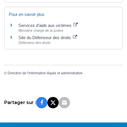
Pour en savoir plus
Services d’aide aux victimes
Ministère chargé de la justice
Site du Défenseur des droits
Défenseur des droits
©
Direction de l'information légale et administrative
Partager sur :