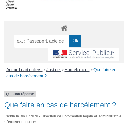
Accueil particuliers
Justice
Harcèlement
Que faire en
>
>
>
cas de harcèlement ?
Question-réponse
Que faire en cas de harcèlement ?
Vérifié le 30/11/2020 - Direction de l'information légale et administrative
(Première ministre)