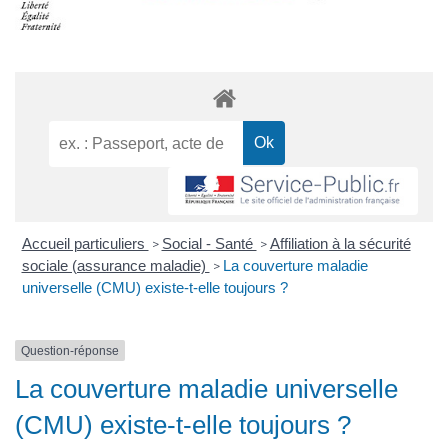
Accueil particuliers
Social - Santé
Affiliation à la sécurité
>
>
sociale (assurance maladie)
La couverture maladie
>
universelle (CMU) existe-t-elle toujours ?
Question-réponse
La couverture maladie universelle
(CMU) existe-t-elle toujours ?