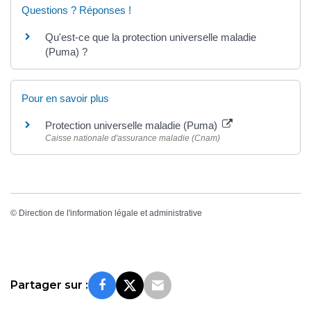
Questions ? Réponses !
Qu'est-ce que la protection universelle maladie
(Puma) ?
Pour en savoir plus
Protection universelle maladie (Puma)
Caisse nationale d'assurance maladie (Cnam)
©
Direction de l'information légale et administrative
Partager sur :