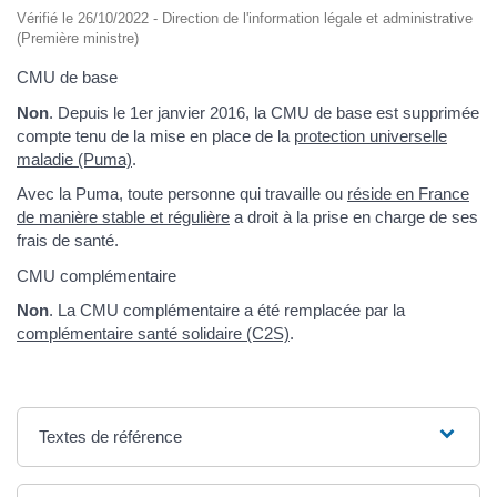
Vérifié le 26/10/2022 - Direction de l'information légale et administrative
(Première ministre)
CMU de base
Non
. Depuis le 1er janvier 2016, la CMU de base est supprimée
compte tenu de la mise en place de la
protection universelle
maladie (Puma)
.
Avec la Puma, toute personne qui travaille ou
réside en France
de manière stable et régulière
a droit à la prise en charge de ses
frais de santé.
CMU complémentaire
Non
. La CMU complémentaire a été remplacée par la
complémentaire santé solidaire (C2S)
.
Textes de référence