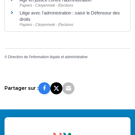
Papiers - Citoyenneté - Élections
Litige avec l'administration : saisir le Défenseur des
droits
Papiers - Citoyenneté - Élections
©
Direction de l'information légale et administrative
Partager sur :