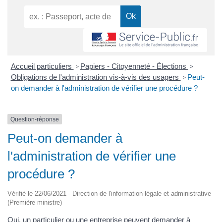
Accueil particuliers
Papiers - Citoyenneté - Élections
>
>
Obligations de l'administration vis-à-vis des usagers
Peut-
>
on demander à l'administration de vérifier une procédure ?
Question-réponse
Peut-on demander à
l'administration de vérifier une
procédure ?
Vérifié le 22/06/2021 - Direction de l'information légale et administrative
(Première ministre)
Oui, un particulier ou une entreprise peuvent demander à