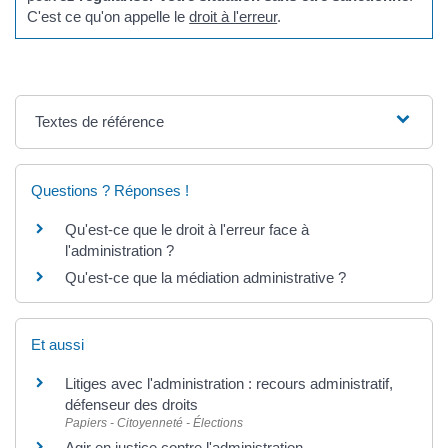
C'est ce qu'on appelle le
droit à l'erreur
.
Textes de référence
Questions ? Réponses !
Qu'est-ce que le droit à l'erreur face à
l'administration ?
Qu'est-ce que la médiation administrative ?
Et aussi
Litiges avec l'administration : recours administratif,
défenseur des droits
Papiers - Citoyenneté - Élections
Agir en justice contre l'administration