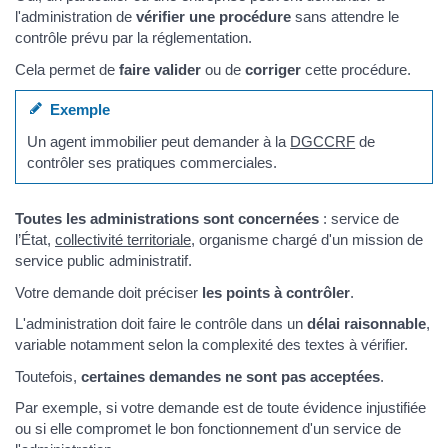
l'administration de
vérifier une procédure
sans attendre le
contrôle prévu par la réglementation.
Cela permet de
faire valider
ou de
corriger
cette procédure.
Exemple
Un agent immobilier peut demander à la
DGCCRF
de
contrôler ses pratiques commerciales.
Toutes les administrations sont concernées
: service de
l’État,
collectivité territoriale
, organisme chargé d'un mission de
service public administratif.
Votre demande doit préciser
les points à contrôler
.
L'administration doit faire le contrôle dans un
délai raisonnable
,
variable notamment selon la complexité des textes à vérifier.
Toutefois,
certaines demandes ne sont pas acceptées
.
Par exemple, si votre demande est de toute évidence injustifiée
ou si elle compromet le bon fonctionnement d'un service de