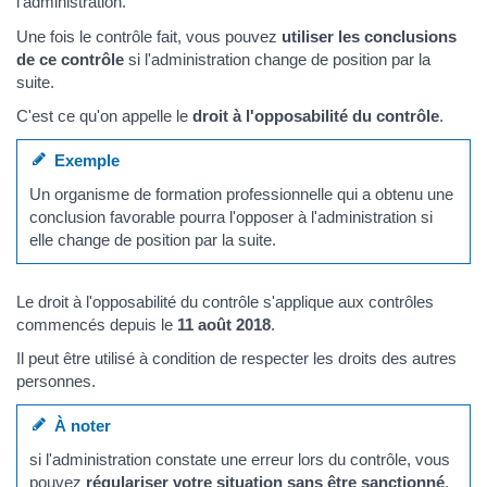
l'administration.
Une fois le contrôle fait, vous pouvez
utiliser les conclusions
de ce contrôle
si l'administration change de position par la
suite.
C'est ce qu'on appelle le
droit à l'opposabilité du contrôle
.
Exemple
Un organisme de formation professionnelle qui a obtenu une
conclusion favorable pourra l'opposer à l'administration si
elle change de position par la suite.
Le droit à l'opposabilité du contrôle s'applique aux contrôles
commencés depuis le
11 août 2018
.
Il peut être utilisé à condition de respecter les droits des autres
personnes.
À noter
si l'administration constate une erreur lors du contrôle, vous
pouvez
régulariser votre situation sans être sanctionné
.