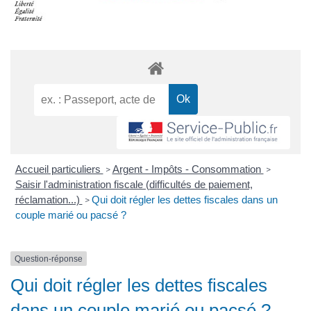
Accueil particuliers
Argent - Impôts - Consommation
>
>
Saisir l'administration fiscale (difficultés de paiement,
réclamation...)
Qui doit régler les dettes fiscales dans un
>
couple marié ou pacsé ?
Question-réponse
Qui doit régler les dettes fiscales
dans un couple marié ou pacsé ?