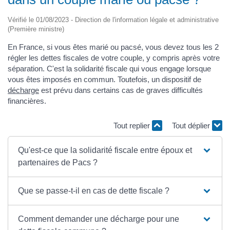
Vérifié le 01/08/2023 - Direction de l'information légale et administrative
(Première ministre)
En France, si vous êtes marié ou pacsé, vous devez tous les 2
régler les dettes fiscales de votre couple, y compris après votre
séparation. C'est la solidarité fiscale qui vous engage lorsque
vous êtes imposés en commun. Toutefois, un dispositif de
décharge
est prévu dans certains cas de graves difficultés
financières.
Tout replier
Tout déplier
Qu'est-ce que la solidarité fiscale entre époux et
partenaires de Pacs ?
Que se passe-t-il en cas de dette fiscale ?
Comment demander une décharge pour une