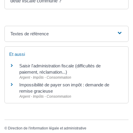
dette fiscale commune ?
Textes de référence
Et aussi
Saisir l'administration fiscale (difficultés de
paiement, réclamation...)
Argent - Impôts - Consommation
Impossibilité de payer son impôt : demande de
remise gracieuse
Argent - Impôts - Consommation
©
Direction de l'information légale et administrative