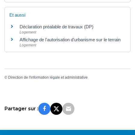
Et aussi
Déclaration préalable de travaux (DP)
Logement
Affichage de l'autorisation d'urbanisme sur le terrain
Logement
©
Direction de l'information légale et administrative
Partager sur :