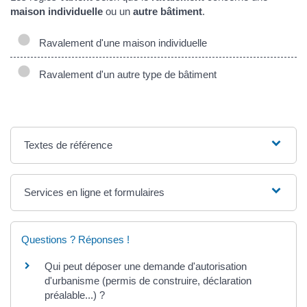
maison individuelle
ou un
autre bâtiment
.
Ravalement d'une maison individuelle
Ravalement d'un autre type de bâtiment
Textes de référence
Services en ligne et formulaires
Questions ? Réponses !
Qui peut déposer une demande d'autorisation
d'urbanisme (permis de construire, déclaration
préalable...) ?