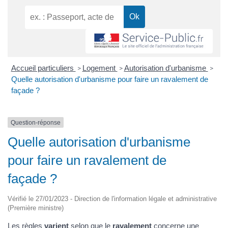
Accueil particuliers
Logement
Autorisation d'urbanisme
>
>
>
Quelle autorisation d'urbanisme pour faire un ravalement de
façade ?
Question-réponse
Quelle autorisation d'urbanisme
pour faire un ravalement de
façade ?
Vérifié le 27/01/2023 - Direction de l'information légale et administrative
(Première ministre)
Les règles
varient
selon que le
ravalement
concerne une