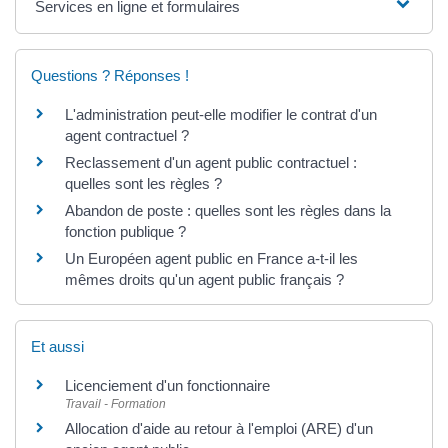
Services en ligne et formulaires
Questions ? Réponses !
L'administration peut-elle modifier le contrat d'un
agent contractuel ?
Reclassement d'un agent public contractuel :
quelles sont les règles ?
Abandon de poste : quelles sont les règles dans la
fonction publique ?
Un Européen agent public en France a-t-il les
mêmes droits qu'un agent public français ?
Et aussi
Licenciement d'un fonctionnaire
Travail - Formation
Allocation d'aide au retour à l'emploi (ARE) d'un