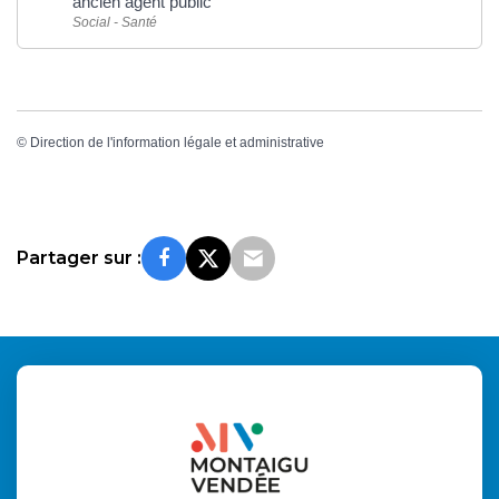
ancien agent public
Social - Santé
©
Direction de l'information légale et administrative
Partager sur :