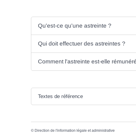
Qu'est-ce qu'une astreinte ?
Qui doit effectuer des astreintes ?
Comment l'astreinte est-elle rémuné
Textes de référence
©
Direction de l'information légale et administrative