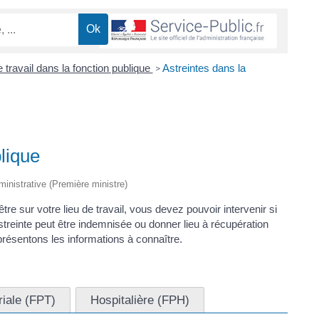
travail dans la fonction publique
Astreintes dans la
>
blique
dministrative (Première ministre)
re sur votre lieu de travail, vous devez pouvoir intervenir si
treinte peut être indemnisée ou donner lieu à récupération
résentons les informations à connaître.
oriale (FPT)
Hospitalière (FPH)