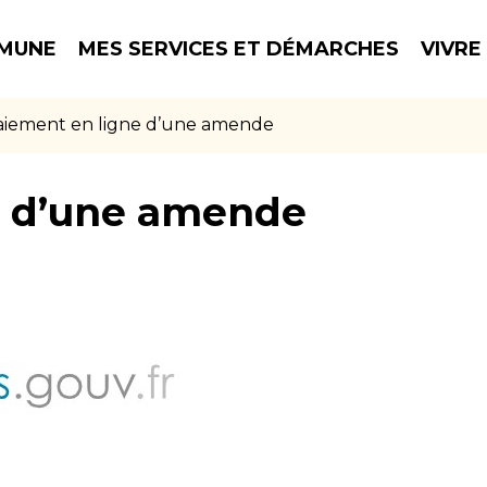
MUNE
MES SERVICES ET DÉMARCHES
VIVRE
aiement en ligne d’une amende
e d’une amende