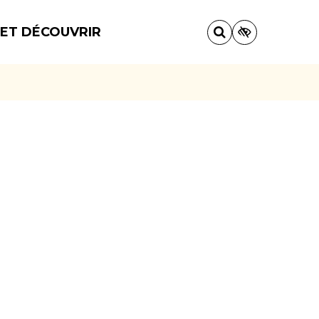
 ET DÉCOUVRIR