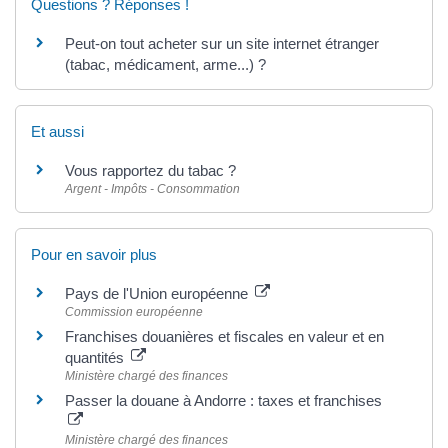
Questions ? Réponses !
Peut-on tout acheter sur un site internet étranger
(tabac, médicament, arme...) ?
Et aussi
Vous rapportez du tabac ?
Argent - Impôts - Consommation
Pour en savoir plus
Pays de l'Union européenne
Commission européenne
Franchises douanières et fiscales en valeur et en
quantités
Ministère chargé des finances
Passer la douane à Andorre : taxes et franchises
Ministère chargé des finances