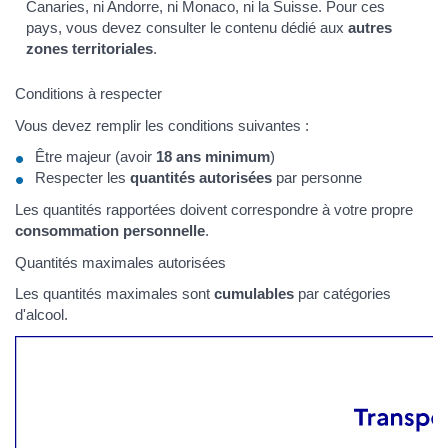
Canaries, ni Andorre, ni Monaco, ni la Suisse. Pour ces
pays, vous devez consulter le contenu dédié aux
autres
zones territoriales
.
Conditions à respecter
Vous devez remplir les conditions suivantes :
Être majeur (avoir
18 ans minimum
)
Respecter les
quantités autorisées
par personne
Les quantités rapportées doivent correspondre à votre propre
consommation personnelle
.
Quantités maximales autorisées
Les quantités maximales sont
cumulables
par catégories
d'alcool.