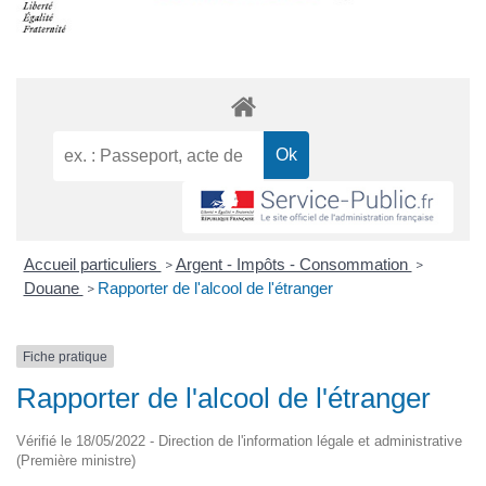
Accueil particuliers
Argent - Impôts - Consommation
>
>
Douane
Rapporter de l'alcool de l'étranger
>
Fiche pratique
Rapporter de l'alcool de l'étranger
Vérifié le 18/05/2022 - Direction de l'information légale et administrative
(Première ministre)