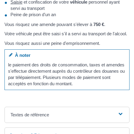
Saisie
et confiscation de votre
véhicule
personnel ayant
servi au transport
Peine de prison d'un an
Vous risquez une amende pouvant s'élever à
750 €
.
Votre véhicule peut être saisi s'il a servi au transport de l'alcool.
Vous risquez aussi une peine d'emprisonnement.
À noter
le paiement des droits de consommation, taxes et amendes
s'effectue directement auprès du contrôleur des douanes ou
par télépaiement. Plusieurs modes de paiement sont
acceptés en fonction du montant.
Textes de référence