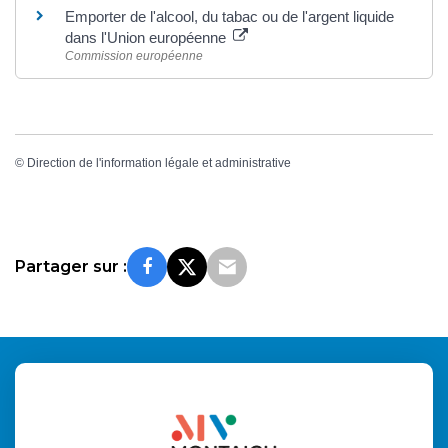
Emporter de l'alcool, du tabac ou de l'argent liquide
dans l'Union européenne
Commission européenne
©
Direction de l'information légale et administrative
Partager sur :