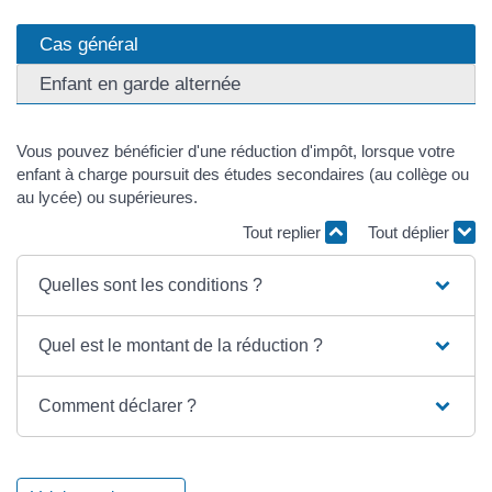
Cas général
Enfant en garde alternée
Vous pouvez bénéficier d'une réduction d'impôt, lorsque votre
enfant à charge poursuit des études secondaires (au collège ou
au lycée) ou supérieures.
Tout replier
Tout déplier
Quelles sont les conditions ?
Quel est le montant de la réduction ?
Comment déclarer ?