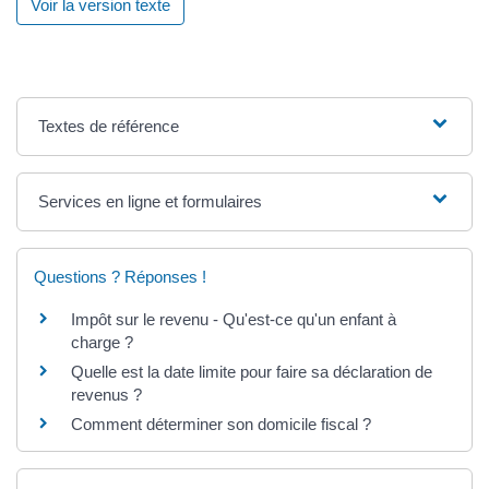
Voir la version texte
Textes de référence
Services en ligne et formulaires
Questions ? Réponses !
Impôt sur le revenu - Qu'est-ce qu'un enfant à
charge ?
Quelle est la date limite pour faire sa déclaration de
revenus ?
Comment déterminer son domicile fiscal ?