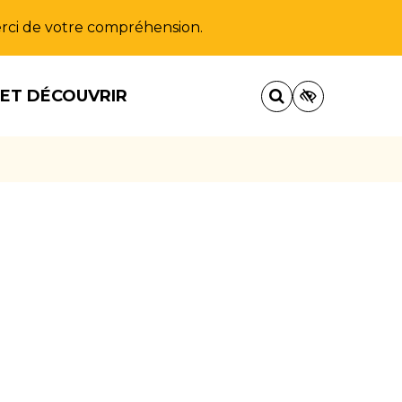
Merci de votre compréhension.
 ET DÉCOUVRIR