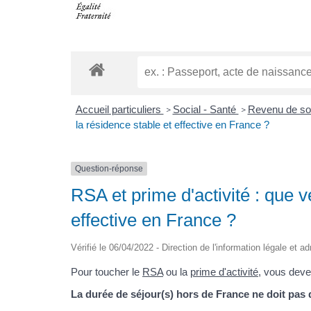
Accueil particuliers
Social - Santé
Revenu de sol
>
>
la résidence stable et effective en France ?
Question-réponse
RSA et prime d'activité : que v
effective en France ?
Vérifié le 06/04/2022 - Direction de l'information légale et a
Pour toucher le
RSA
ou la
prime d'activité
, vous deve
La durée de séjour(s) hors de France ne doit pas