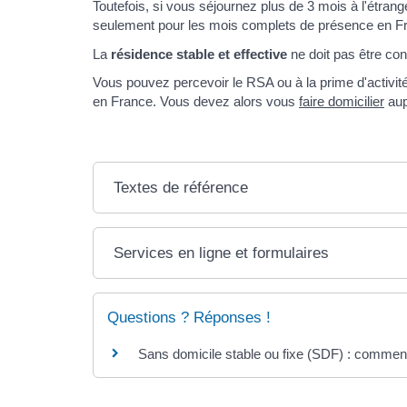
Toutefois, si vous séjournez plus de 3 mois à l'étran
seulement pour les mois complets de présence en F
La
résidence stable et effective
ne doit pas être con
Vous pouvez percevoir le RSA ou à la prime d'activit
en France. Vous devez alors vous
faire domicilier
aup
Textes de référence
Services en ligne et formulaires
Questions ? Réponses !
Sans domicile stable ou fixe (SDF) : comment 